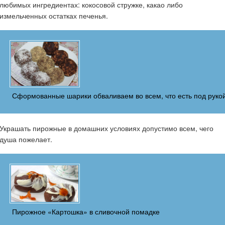
любимых ингредиентах: кокосовой стружке, какао либо
измельченных остатках печенья.
Сформованные шарики обваливаем во всем, что есть под руко
Украшать пирожные в домашних условиях допустимо всем, чего
душа пожелает.
Пирожное «Картошка» в сливочной помадке