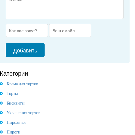
Категории
Крема для тортов
Торты
Бисквиты
Украшения тортов
Пирожные
Пироги