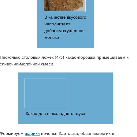
В качестве вкусового
наполнителя
добавим сгущенное
молоко
Несколько столовых ложек (4-5) какао-порошка примешиваем к
сливочно-молочной смеси.
Какао для шоколадного вкуса
Формируем
шарики
печенья Картошка, обваливаем их в