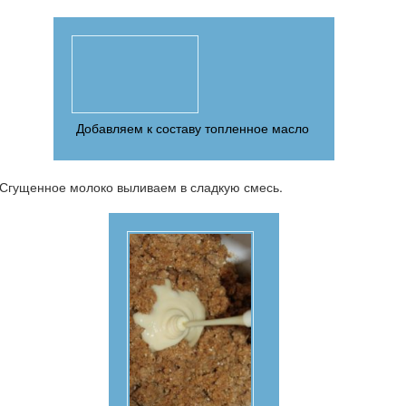
Добавляем к составу топленное масло
Сгущенное молоко выливаем в сладкую смесь.