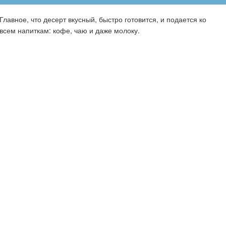
Главное, что десерт вкусный, быстро готовится, и подается ко
всем напиткам: кофе, чаю и даже молоку.