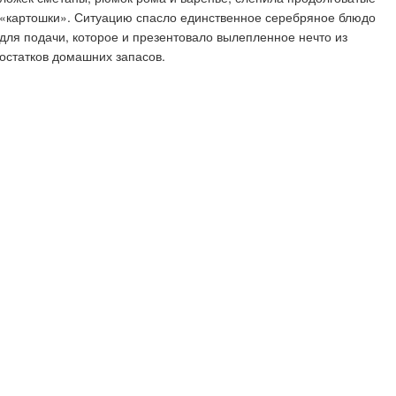
«картошки». Ситуацию спасло единственное серебряное блюдо
для подачи, которое и презентовало вылепленное нечто из
остатков домашних запасов.