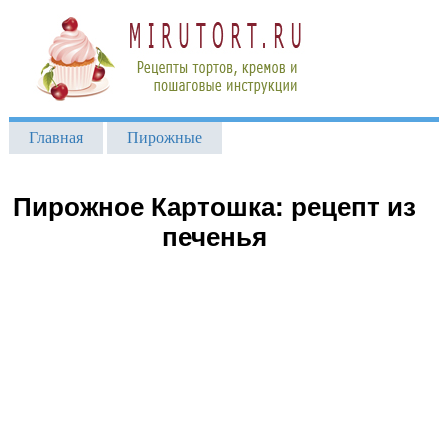
Главная
Пирожные
Пирожное Картошка: рецепт из
печенья