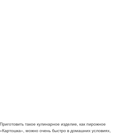
Приготовить такое кулинарное изделие, как пирожное
«Картошка», можно очень быстро в домашних условиях,