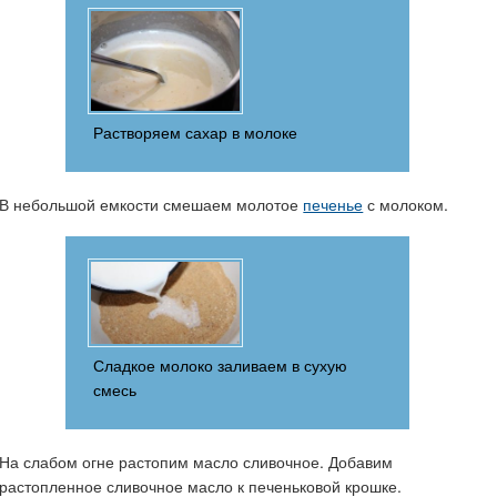
Растворяем сахар в молоке
В небольшой емкости смешаем молотое
печенье
с молоком.
Сладкое молоко заливаем в сухую
смесь
На слабом огне растопим масло сливочное. Добавим
растопленное сливочное масло к печеньковой крошке.