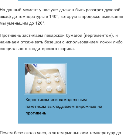
На данный момент у нас уже должен быть разогрет духовой
шкаф до температуры в 140°, которую в процессе выпекания
мы уменьшим до 120°.
Противень застилаем пекарской бумагой (пергаментом), и
начинаем отсаживать безешки с использованием ложки либо
специального кондитерского шприца.
Корнетиком или самодельным
пакетиком выкладываем пирожные на
противень
Печем безе около часа, а затем уменьшаем температуру до