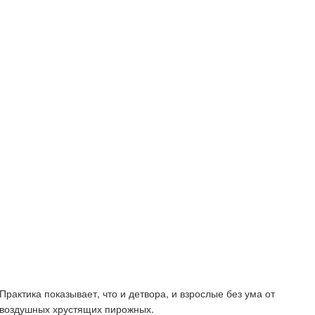
Практика показывает, что и детвора, и взрослые без ума от
воздушных хрустящих пирожных.