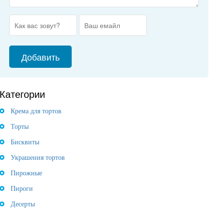
Категории
Крема для тортов
Торты
Бисквиты
Украшения тортов
Пирожные
Пироги
Десерты