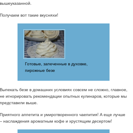
вышеуказанной.
Получаем вот такие вкусняхи!
Готовые, запеченные в духовке,
пирожные безе
Выпекать безе в домашних условиях совсем не сложно, главное,
не игнорировать рекомендации опытных кулинаров, которые мы
представили выше.
Приятного аппетита и умиротворенного чаепития! А еще лучше
– наслаждения ароматным кофе и хрустящим десертом!