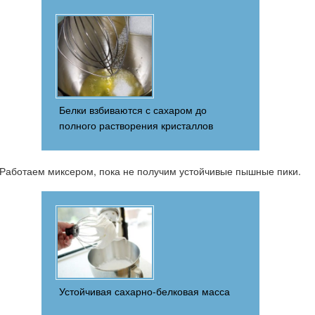
Белки взбиваются с сахаром до
полного растворения кристаллов
Работаем миксером, пока не получим устойчивые пышные пики.
Устойчивая сахарно-белковая масса