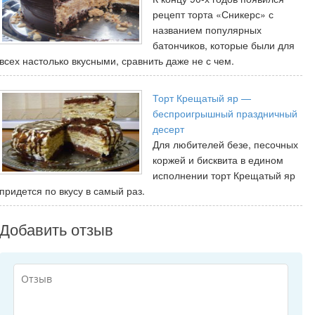
рецепт торта «Сникерс» с
названием популярных
батончиков, которые были для
всех настолько вкусными, сравнить даже не с чем.
Торт Крещатый яр —
беспроигрышный праздничный
десерт
Для любителей безе, песочных
коржей и бисквита в едином
исполнении торт Крещатый яр
придется по вкусу в самый раз.
Добавить отзыв