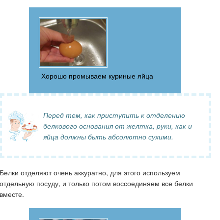
Хорошо промываем куриные яйца
Перед тем, как приступить к отделению
белкового основания от желтка, руки, как и
яйца должны быть абсолютно сухими.
Белки отделяют очень аккуратно, для этого используем
отдельную посуду, и только потом воссоединяем все белки
вместе.