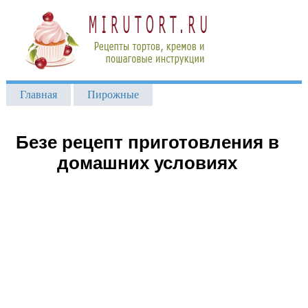
Главная
Пирожные
Безе рецепт приготовления в
домашних условиях