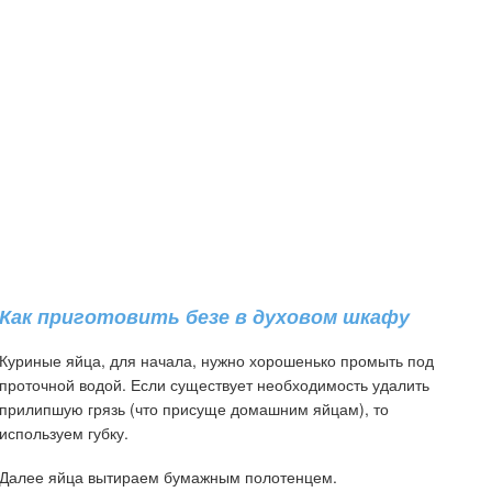
Как приготовить безе в духовом шкафу
Куриные яйца, для начала, нужно хорошенько промыть под
проточной водой. Если существует необходимость удалить
прилипшую грязь (что присуще домашним яйцам), то
используем губку.
Далее яйца вытираем бумажным полотенцем.