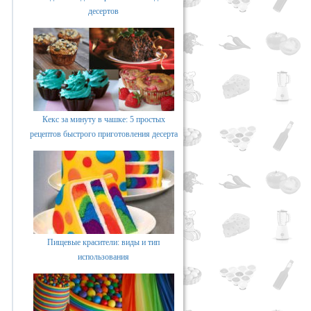
десертов
Кекс за минуту в чашке: 5 простых
рецептов быстрого приготовления десерта
Пищевые красители: виды и тип
использования