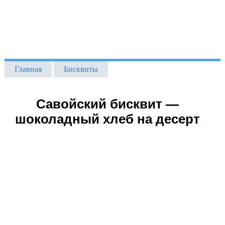
Главная
Бисквиты
Савойский бисквит —
шоколадный хлеб на десерт