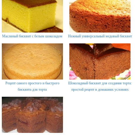
Масляный бисквит с белым шоколадом
Нежный универсальный медовый бисквит
Рецепт самого простого и быстрого
Шоколадный бисквит для создания торта:
бисквита для торта
простой рецепт в домашних условиях