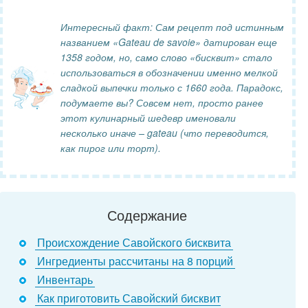
Интересный факт: Сам рецепт под истинным
названием «Gateau de savoie» датирован еще
1358 годом, но, само слово «бисквит» стало
использоваться в обозначении именно мелкой
сладкой выпечки только с 1660 года. Парадокс,
подумаете вы? Совсем нет, просто ранее
этот кулинарный шедевр именовали
несколько иначе – gateau (что переводится,
как пирог или торт).
Содержание
Происхождение Савойского бисквита
Ингредиенты рассчитаны на 8 порций
Инвентарь
Как приготовить Савойский бисквит