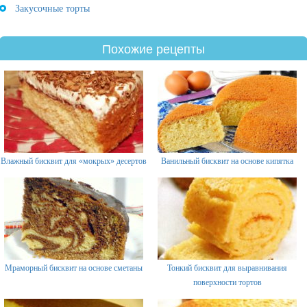
Закусочные торты
Похожие рецепты
Влажный бисквит для «мокрых» десертов
Ванильный бисквит на основе кипятка
Мраморный бисквит на основе сметаны
Тонкий бисквит для выравнивания
поверхности тортов