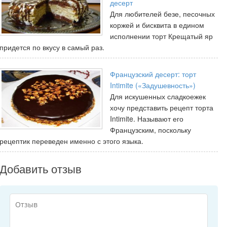
десерт
Для любителей безе, песочных
коржей и бисквита в едином
исполнении торт Крещатый яр
придется по вкусу в самый раз.
Французский десерт: торт
Intimite («Задушевность»)
Для искушенных сладкоежек
хочу представить рецепт торта
Intimite. Называют его
Французским, поскольку
рецептик переведен именно с этого языка.
Добавить отзыв