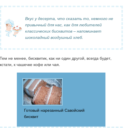
Вкус у десерта, что сказать то, немного не
привычный для нас, как для любителей
классических бисквитов – напоминает
шоколадный воздушный хлеб.
Тем не менее, бисквитик, как ни один другой, всегда будет,
кстати, к чашечке кофе или чая.
Готовый нарезанный Савойский
бисквит