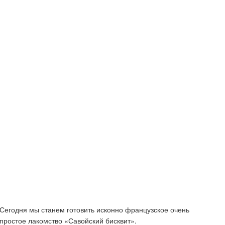
Сегодня мы станем готовить исконно французское очень
простое лакомство «Савойский бисквит».