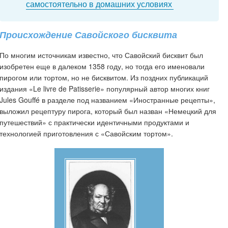
самостоятельно в домашних условиях
Происхождение Савойского бисквита
По многим источникам известно, что Савойский бисквит был
изобретен еще в далеком 1358 году, но тогда его именовали
пирогом или тортом, но не бисквитом. Из поздних публикаций
издания «Le livre de Patisserie» популярный автор многих книг
Jules Gouffé в разделе под названием «Иностранные рецепты»,
выложил рецептуру пирога, который был назван «Немецкий для
путешествий» с практически идентичными продуктами и
технологией приготовления с «Савойским тортом».