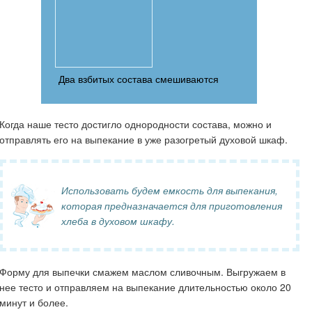
Два взбитых состава смешиваются
Когда наше тесто достигло однородности состава, можно и
отправлять его на выпекание в уже разогретый духовой шкаф.
Использовать будем емкость для выпекания,
которая предназначается для приготовления
хлеба в духовом шкафу.
Форму для выпечки смажем маслом сливочным. Выгружаем в
нее тесто и отправляем на выпекание длительностью около 20
минут и более.