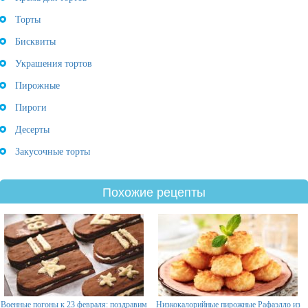
Торты
Бисквиты
Украшения тортов
Пирожные
Пироги
Десерты
Закусочные торты
Похожие рецепты
Военные погоны к 23 февраля: поздравим
Низкокалорийные пирожные Рафаэлло из