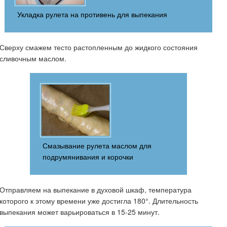
Укладка рулета на противень для выпекания
Сверху смажем тесто растопленным до жидкого состояния
сливочным маслом.
Смазывание рулета маслом для
подрумянивания и корочки
Отправляем на выпекание в духовой шкаф, температура
которого к этому времени уже достигла 180°. Длительность
выпекания может варьироваться в 15-25 минут.