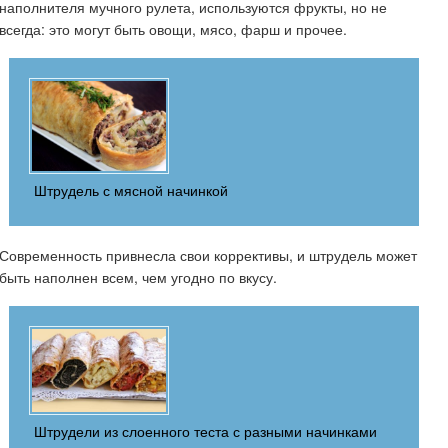
наполнителя мучного рулета, используются фрукты, но не
всегда: это могут быть овощи, мясо, фарш и прочее.
Штрудель с мясной начинкой
Современность привнесла свои коррективы, и штрудель может
быть наполнен всем, чем угодно по вкусу.
Штрудели из слоенного теста с разными начинками