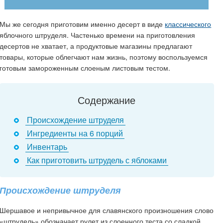
Мы же сегодня приготовим именно десерт в виде
классического
яблочного штруделя. Частенько времени на приготовления
десертов не хватает, а продуктовые магазины предлагают
товары, которые облегчают нам жизнь, поэтому воспользуемся
готовым замороженным слоеным листовым тестом.
Содержание
Происхождение штруделя
Ингредиенты на 6 порций
Инвентарь
Как приготовить штрудель с яблоками
Происхождение штруделя
Шершавое и непривычное для славянского произношения слово
«штрудель» обозначает рулет из слоенного теста со сладкой