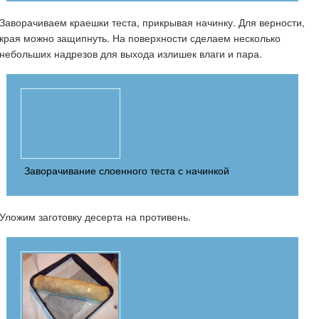
Заворачиваем краешки теста, прикрывая начинку. Для верности,
края можно защипнуть. На поверхности сделаем несколько
небольших надрезов для выхода излишек влаги и пара.
Заворачивание слоенного теста с начинкой
Уложим заготовку десерта на противень.