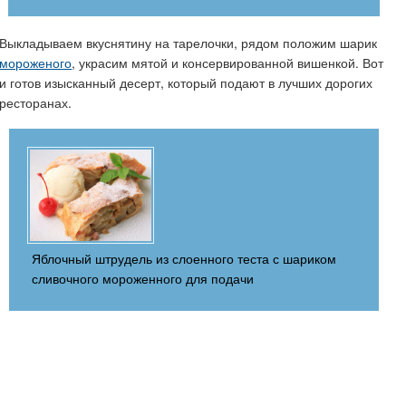
Выкладываем вкуснятину на тарелочки, рядом положим шарик
мороженого
, украсим мятой и консервированной вишенкой. Вот
и готов изысканный десерт, который подают в лучших дорогих
ресторанах.
Яблочный штрудель из слоенного теста с шариком
сливочного мороженного для подачи