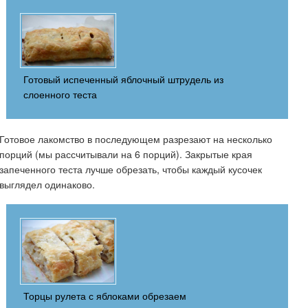
Готовый испеченный яблочный штрудель из
слоенного теста
Готовое лакомство в последующем разрезают на несколько
порций (мы рассчитывали на 6 порций). Закрытые края
запеченного теста лучше обрезать, чтобы каждый кусочек
выглядел одинаково.
Торцы рулета с яблоками обрезаем