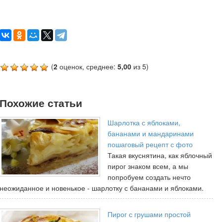
(
2
оценок, среднее:
5,00
из 5)
Похожие статьи
Шарлотка с яблоками,
бананами и мандаринами
пошаговый рецепт с фото
Такая вкуснятина, как яблочный
пирог знаком всем, а мы
попробуем создать нечто
неожиданное и новенькое - шарлотку с бананами и яблоками.
Пирог с грушами простой