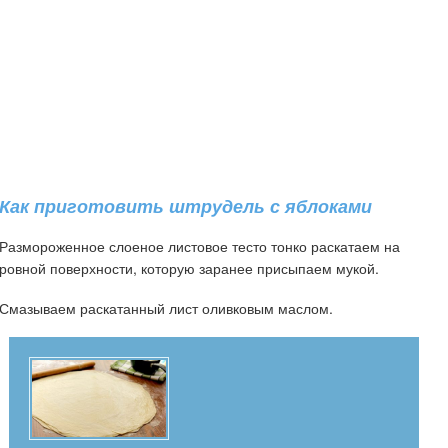
Как приготовить штрудель с яблоками
Размороженное слоеное листовое тесто тонко раскатаем на
ровной поверхности, которую заранее присыпаем мукой.
Смазываем раскатанный лист оливковым маслом.