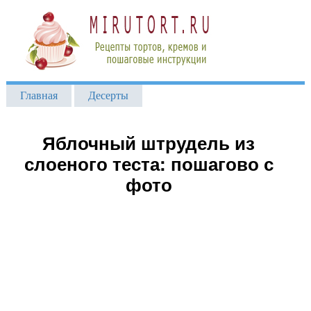
Главная
Десерты
Яблочный штрудель из
слоеного теста: пошагово с
фото