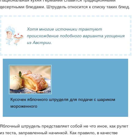
десертными блюдами. Штрудель относится к списку таких блюд.
Хотя многие источники трактуют
происхождение подобного варианта угощения
из Австрии.
Кусочек яблочного штруделя для подачи с шариком
мороженного
Яблочный штрудель представляет собой не что иное, как рулет
из теста, заправленный начинкой. Как правило, в качестве