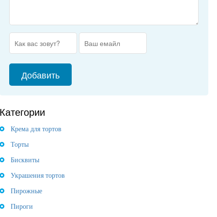
Категории
Крема для тортов
Торты
Бисквиты
Украшения тортов
Пирожные
Пироги