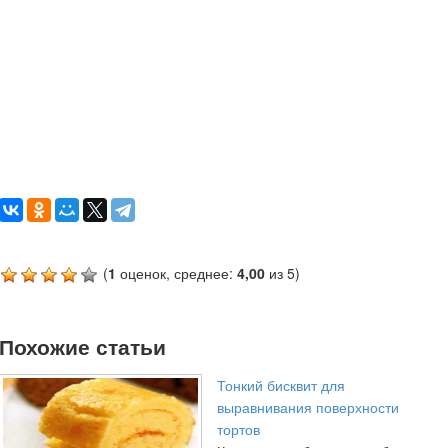
(
1
оценок, среднее:
4,00
из 5)
Похожие статьи
Тонкий бисквит для
выравнивания поверхности
тортов