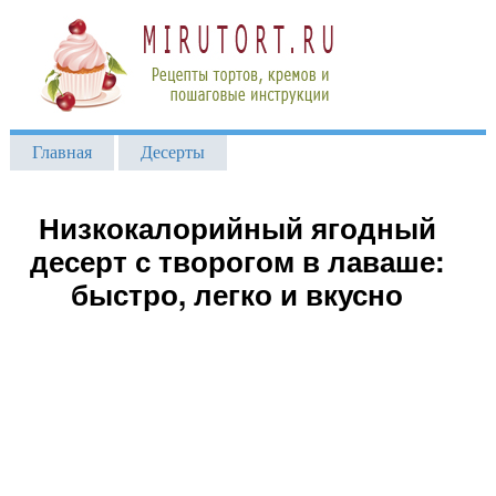
Главная
Десерты
Низкокалорийный ягодный
десерт с творогом в лаваше:
быстро, легко и вкусно