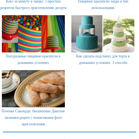
Кекс за минуту в чашке: 5 простых
Пищевые красители: виды и тип
рецептов быстрого приготовления десерта
использования
Натуральные пищевые красители в
Как сделать подставку для торта в
домашних условиях
домашних условиях: 3 способа
Печенье Савоярди: бисквитные Дамские
пальчики рецепт с пошаговыми фото
приготовления