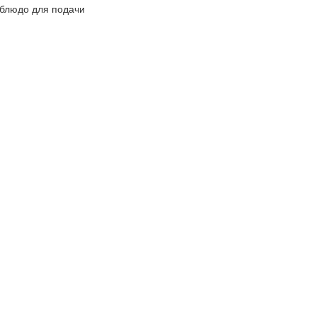
блюдо для подачи