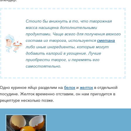
Стоило бы вникнуть в то, что творожная
масса насыщена дополнительными
продуктами. Чаще всего для получения вязкого
состава из творога, используется
сметана
либо иные ингредиенты, которые могут
добавить калорий в угощение. Лучше
приобрести творог, и перемять его
самостоятельно.
Одно куриное яйцо разделим на
белок
и
желток
в отдельной
посудине. Желток временно отставим, он нам пригодится в
рецептуре несколько позже.