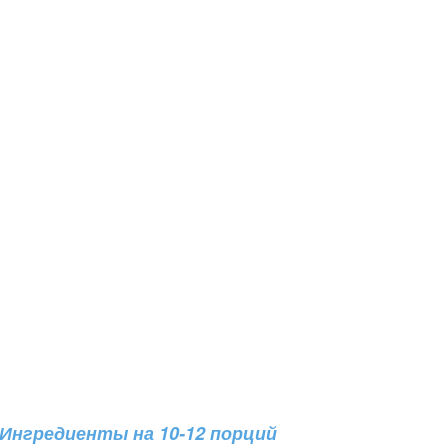
Ингредиенты на 10-12 порций