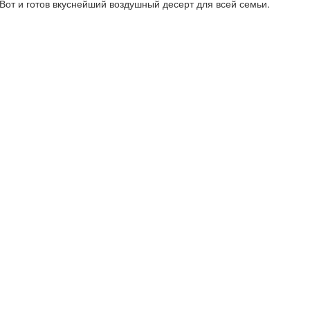
Вот и готов вкуснейший воздушный десерт для всей семьи.