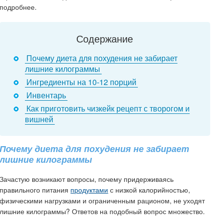
подробнее.
Содержание
Почему диета для похудения не забирает
лишние килограммы
Ингредиенты на 10-12 порций
Инвентарь
Как приготовить чизкейк рецепт с творогом и
вишней
Почему диета для похудения не забирает
лишние килограммы
Зачастую возникают вопросы, почему придерживаясь
правильного питания
продуктами
с низкой калорийностью,
физическими нагрузками и ограниченным рационом, не уходят
лишние килограммы? Ответов на подобный вопрос множество.