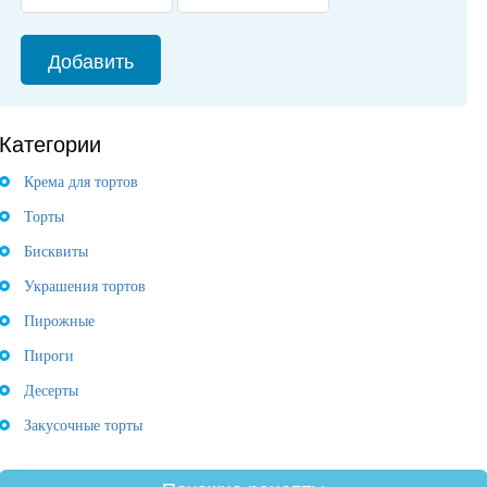
Категории
Крема для тортов
Торты
Бисквиты
Украшения тортов
Пирожные
Пироги
Десерты
Закусочные торты