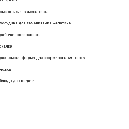
емкость для замеса теста
посудина для замачивания желатина
рабочая поверхность
скалка
разъемная форма для формирования торта
ложка
блюдо для подачи