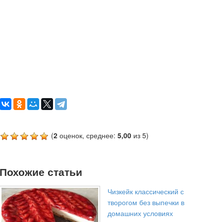
(
2
оценок, среднее:
5,00
из 5)
Похожие статьи
Чизкейк классический с
творогом без выпечки в
домашних условиях