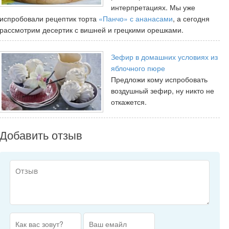
интерпретациях. Мы уже
испробовали рецептик торта
«Панчо» с ананасами
, а сегодня
рассмотрим десертик с вишней и грецкими орешками.
Зефир в домашних условиях из
яблочного пюре
Предложи кому испробовать
воздушный зефир, ну никто не
откажется.
Добавить отзыв