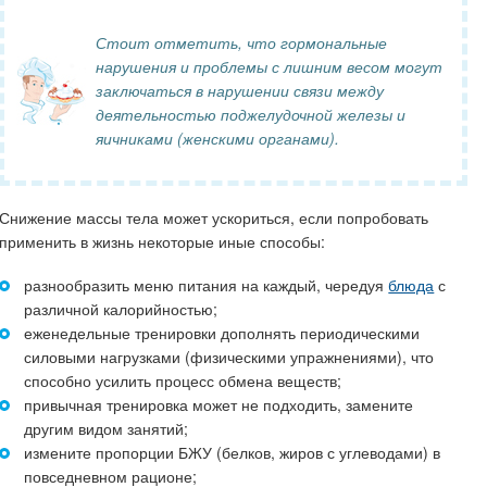
Стоит отметить, что гормональные
нарушения и проблемы с лишним весом могут
заключаться в нарушении связи между
деятельностью поджелудочной железы и
яичниками (женскими органами).
Снижение массы тела может ускориться, если попробовать
применить в жизнь некоторые иные способы:
разнообразить меню питания на каждый, чередуя
блюда
с
различной калорийностью;
еженедельные тренировки дополнять периодическими
силовыми нагрузками (физическими упражнениями), что
способно усилить процесс обмена веществ;
привычная тренировка может не подходить, замените
другим видом занятий;
измените пропорции БЖУ (белков, жиров с углеводами) в
повседневном рационе;