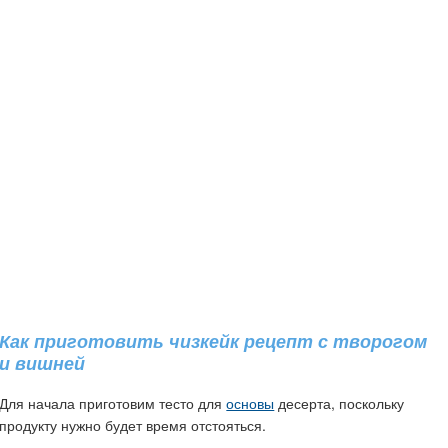
Как приготовить чизкейк рецепт с творогом
и вишней
Для начала приготовим тесто для
основы
десерта, поскольку
продукту нужно будет время отстояться.