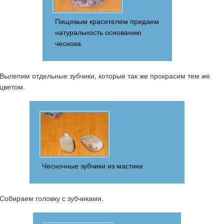
Пищевым красителем придаем
натуральность основанию
чеснока
Вылепим отдельные зубчики, которые так же прокрасим тем же
цветом.
Чесночные зубчики из мастики
Собираем головку с зубчиками.