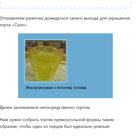
Отправляем рюмочку дожидаться своего выхода для украшения
торта «Сало».
Желатиновая стопочка готова
Далее занимаемся непосредственно тортом.
Нам нужно собрать тортик прямоугольной формы таким
образом, чтобы один из торцов был идеально ровным.