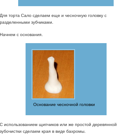
Для торта Сало сделаем еще и чесночную головку с
разделенными зубчиками.
Начнем с основания.
Основание чесночной головки
С использованием щипчиков или же простой деревянной
зубочистки сделаем края в виде бахромы.