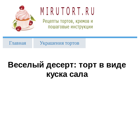
Главная
Украшения тортов
Веселый десерт: торт в виде
куска сала