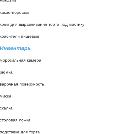
какао-порошок
крем для выравнивания торта под мастику
красители пищевые
Инвентарь
морозильная камера
рюмка
варочная поверхность
миска
скалка
столовая ложка
подставка для торта