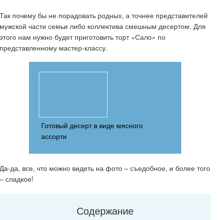
Так почему бы не порадовать родных, а точнее представителей
мужской части семьи либо коллектива смешным десертом. Для
этого нам нужно будет приготовить торт «Сало» по
представленному мастер-классу.
Готовый десерт в виде мясного
ассорти
Да-да, все, что можно видеть на фото – съедобное, и более того
– сладкое!
Содержание