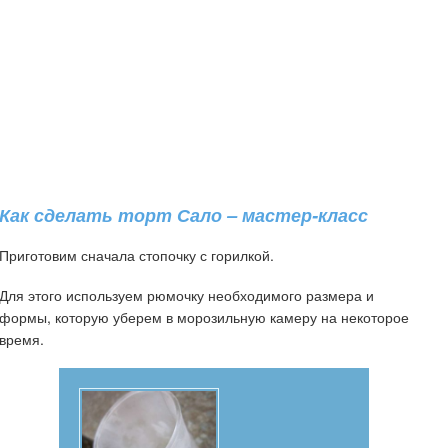
Как сделать торт Сало – мастер-класс
Приготовим сначала стопочку с горилкой.
Для этого используем рюмочку необходимого размера и
формы, которую уберем в морозильную камеру на некоторое
время.