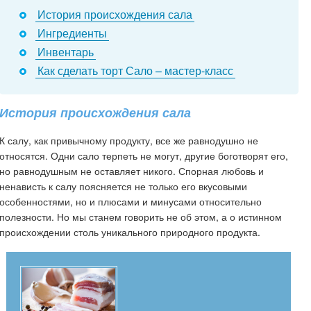
История происхождения сала
Ингредиенты
Инвентарь
Как сделать торт Сало – мастер-класс
История происхождения сала
К салу, как привычному продукту, все же равнодушно не
относятся. Одни сало терпеть не могут, другие боготворят его,
но равнодушным не оставляет никого. Спорная любовь и
ненависть к салу поясняется не только его вкусовыми
особенностями, но и плюсами и минусами относительно
полезности. Но мы станем говорить не об этом, а о истинном
происхождении столь уникального природного продукта.