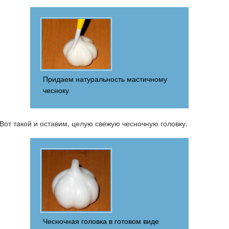
Придаем натуральность мастичному
чесноку
Вот такой и оставим, целую свежую чесночную головку.
Чесночная головка в готовом виде