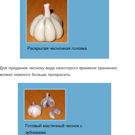
Раскрытая чесночная головка
Для придания чесноку вида некоторого времени хранения,
можно немного больше прокрасить.
Готовый мастичный чеснок с
зубчиками