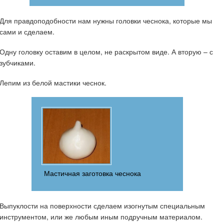
Для правдоподобности нам нужны головки чеснока, которые мы
сами и сделаем.
Одну головку оставим в целом, не раскрытом виде. А вторую – с
зубчиками.
Лепим из белой мастики чеснок.
Мастичная заготовка чеснока
Выпуклости на поверхности сделаем изогнутым специальным
инструментом, или же любым иным подручным материалом.