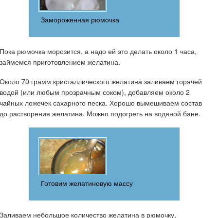
Замороженная рюмочка
Пока рюмочка морозится, а надо ей это делать около 1 часа,
займемся приготовлением желатина.
Около 70 грамм кристаллического желатина заливаем горячей
водой (или любым прозрачным соком), добавляем около 2
чайных ложечек сахарного песка. Хорошо вымешиваем состав
до растворения желатина. Можно подогреть на водяной бане.
Готовим желатиновую массу
Заливаем небольшое количество желатина в рюмочку,