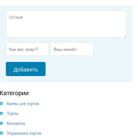
Категории
Крема для тортов
Торты
Бисквиты
Украшения тортов