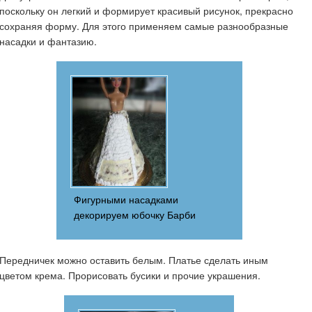
поскольку он легкий и формирует красивый рисунок, прекрасно
сохраняя форму. Для этого применяем самые разнообразные
насадки и фантазию.
Фигурными насадками
декорируем юбочку Барби
Передничек можно оставить белым. Платье сделать иным
цветом крема. Прорисовать бусики и прочие украшения.