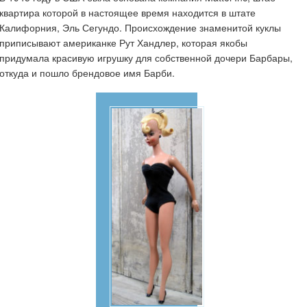
квартира которой в настоящее время находится в штате
Калифорния, Эль Сегундо. Происхождение знаменитой куклы
приписывают американке Рут Хандлер, которая якобы
придумала красивую игрушку для собственной дочери Барбары,
откуда и пошло брендовое имя Барби.