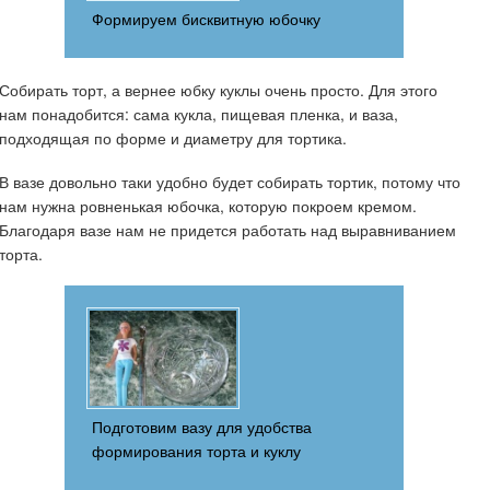
Формируем бисквитную юбочку
Собирать торт, а вернее юбку куклы очень просто. Для этого
нам понадобится: сама кукла, пищевая пленка, и ваза,
подходящая по форме и диаметру для тортика.
В вазе довольно таки удобно будет собирать тортик, потому что
нам нужна ровненькая юбочка, которую покроем кремом.
Благодаря вазе нам не придется работать над выравниванием
торта.
Подготовим вазу для удобства
формирования торта и куклу