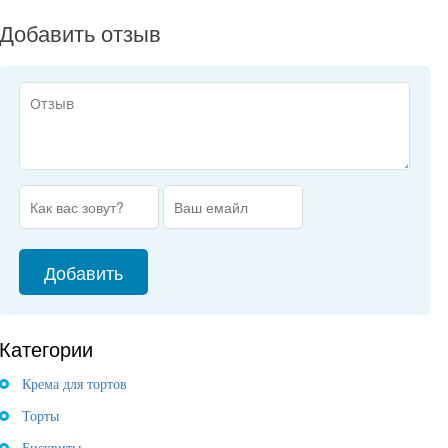
Добавить отзыв
Категории
Крема для тортов
Торты