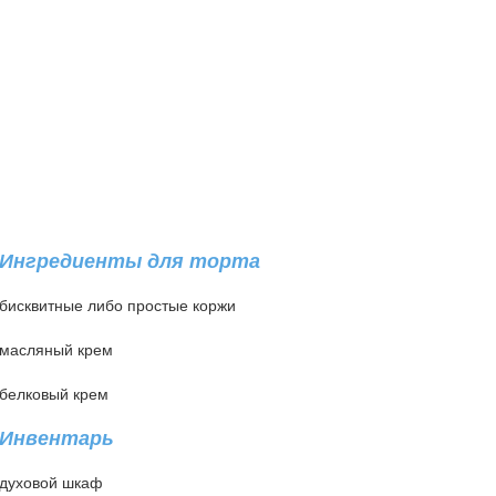
Ингредиенты для торта
бисквитные либо простые коржи
масляный крем
белковый крем
Инвентарь
духовой шкаф