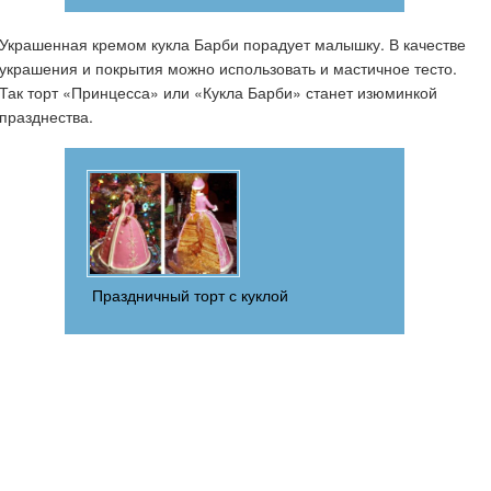
Украшенная кремом кукла Барби порадует малышку. В качестве
украшения и покрытия можно использовать и мастичное тесто.
Так торт «Принцесса» или «Кукла Барби» станет изюминкой
празднества.
Праздничный торт с куклой