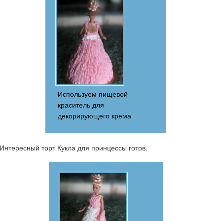
Используем пищевой
краситель для
декорирующего крема
Интересный торт Кукла для принцессы готов.