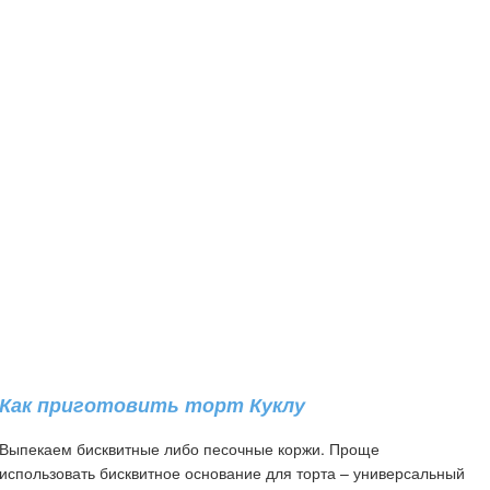
Как приготовить торт Куклу
Выпекаем бисквитные либо песочные коржи. Проще
использовать бисквитное основание для торта – универсальный