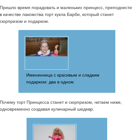
Пришло время порадовать и маленьких принцесс, преподнести
в качестве лакомства торт кукла Барби, который станет
сюрпризом и подарком.
Именинница с красивым и сладким
подарком: два в одном
Почему торт Принцесса станет и сюрпризом, читаем ниже,
одновременно создавая кулинарный шедевр.