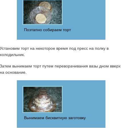
Поэтапно собираем торт
Установим торт на некоторое время под пресс на полку в
холодильник.
Затем вынимаем торт путем переворачивания вазы дном вверх
на основание.
Вынимаем бисквитную заготовку