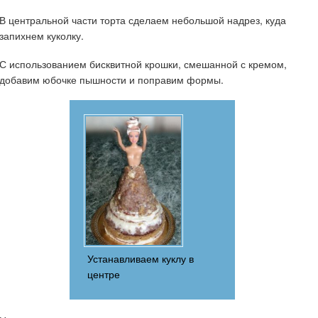
В центральной части торта сделаем небольшой надрез, куда
запихнем куколку.
С использованием бисквитной крошки, смешанной с кремом,
добавим юбочке пышности и поправим формы.
Устанавливаем куклу в
центре