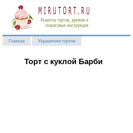
Главная
Украшения тортов
Торт с куклой Барби