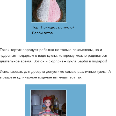
Торт Принцесса с куклой
Барби готов
Такой тортик порадует ребятню не только лакомством, но и
чудесным подарком в виде куклы, которому можно радоваться
длительное время. Вот он и сюрприз – кукла Барби в подарок!
Использовать для десерта допустимо самые различные куклы. А
в разрезе кулинарное изделие выглядит вот так.