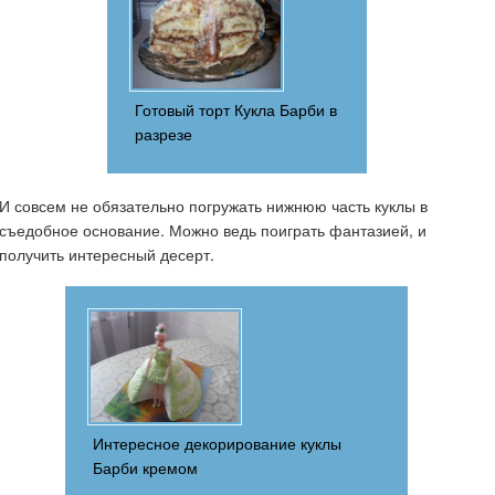
Готовый торт Кукла Барби в
разрезе
И совсем не обязательно погружать нижнюю часть куклы в
съедобное основание. Можно ведь поиграть фантазией, и
получить интересный десерт.
Интересное декорирование куклы
Барби кремом