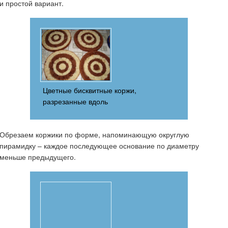
и простой вариант.
Цветные бисквитные коржи,
разрезанные вдоль
Обрезаем коржики по форме, напоминающую округлую
пирамидку – каждое последующее основание по диаметру
меньше предыдущего.