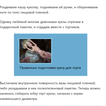
Раздеваем нашу куколку, поднимаем ей ручки, и оборачиваем
ноги по пояс пищевой пленкой.
Одежку любимой многим девочками куклы спрячем в
подарочный пакетик, и отдадим вместе с тортиком.
Правильно подготовим куклу для торта
Выстилаем внутреннюю поверхность вазы пищевой пленкой,
либо укладываем в нее полиэтиленовый пакетик. Теперь можно
начинать собирать юбку-торт куклы, начиная с коржа
наименьшего диаметра.