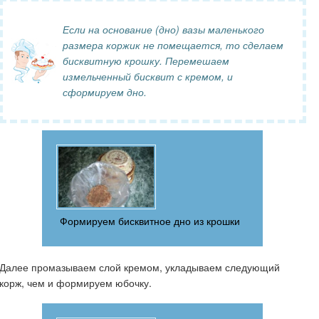
Если на основание (дно) вазы маленького
размера коржик не помещается, то сделаем
бисквитную крошку. Перемешаем
измельченный бисквит с кремом, и
сформируем дно.
Формируем бисквитное дно из крошки
Далее промазываем слой кремом, укладываем следующий
корж, чем и формируем юбочку.