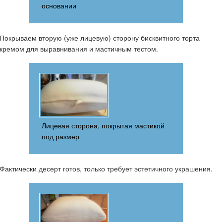
основании
Покрываем вторую (уже лицевую) сторону бисквитного торта
кремом для выравнивания и мастичным тестом.
Лицевая сторона, покрытая мастикой
под размер
Фактически десерт готов, только требует эстетичного украшения.