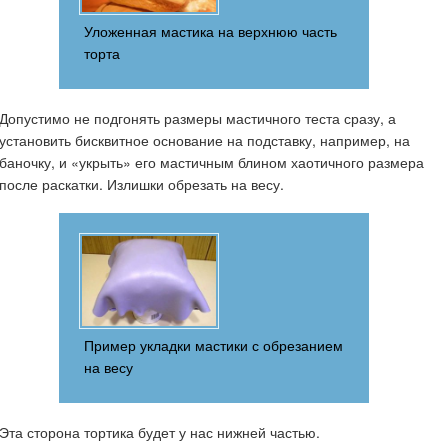
Уложенная мастика на верхнюю часть
торта
Допустимо не подгонять размеры мастичного теста сразу, а
установить бисквитное основание на подставку, например, на
баночку, и «укрыть» его мастичным блином хаотичного размера
после раскатки. Излишки обрезать на весу.
Пример укладки мастики с обрезанием
на весу
Эта сторона тортика будет у нас нижней частью.