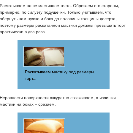
Раскатываем наше мастичное тесто. Обрезаем его стороны,
примерно, по силуэту подушечки. Только учитываем, что
обернуть нам нужно и бока до половины толщины десерта,
поэтому размеры раскатанной мастики должны превышать торт
практически в два раза.
Раскатываем мастику под размеры
торта
Неровности поверхности аккуратно сглаживаем, а излишки
мастики на боках – срезаем.