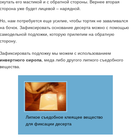
окутать его мастикой и с обратной стороны. Вернее вторая
сторона уже будет лицевой – нарядной.
Но, нам потребуется еще усилие, чтобы тортик не заваливался
на бочок. Зафиксировать основание десерта можно с помощью
самодельной подложки, которую прилепим на обратную
сторону.
Зафиксировать подложку мы можем с использованием
инвертного сиропа
, меда либо другого липкого съедобного
вещества.
Липкое съедобное клеящее вещество
для фиксации десерта