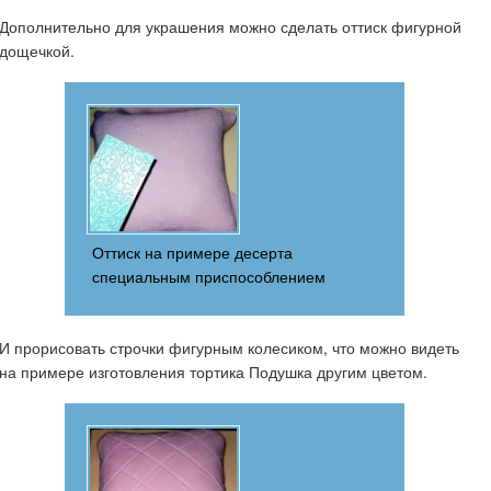
Дополнительно для украшения можно сделать оттиск фигурной
дощечкой.
Оттиск на примере десерта
специальным приспособлением
И прорисовать строчки фигурным колесиком, что можно видеть
на примере изготовления тортика Подушка другим цветом.