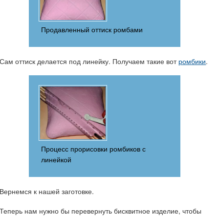
Продавленный оттиск ромбами
Сам оттиск делается под линейку. Получаем такие вот
ромбики
.
Процесс прорисовки ромбиков с
линейкой
Вернемся к нашей заготовке.
Теперь нам нужно бы перевернуть бисквитное изделие, чтобы