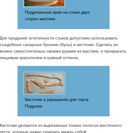
Подрезанные края на стыке двух
сторон мастики
Для придания эстетичности стыков допустимо использовать
съедобные сахарные бусинки (бусы) и кисточки. Сделать их
можно самостоятельно своими руками из мастики, и прокрасить
пищевым красителем в нужный оттенок.
Кисточки и украшения для торта
Подушка
Кисточки делаются из вырезанных тонких полосок мастичного
теста, которые нужно скрепить между собой.