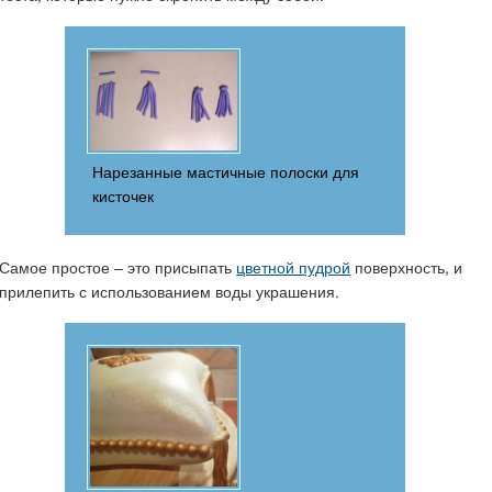
Нарезанные мастичные полоски для
кисточек
Самое простое – это присыпать
цветной пудрой
поверхность, и
прилепить с использованием воды украшения.