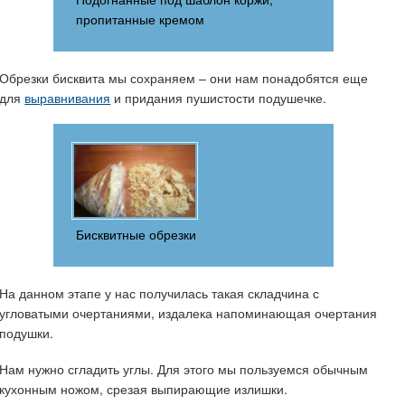
пропитанные кремом
Обрезки бисквита мы сохраняем – они нам понадобятся еще
для
выравнивания
и придания пушистости подушечке.
Бисквитные обрезки
На данном этапе у нас получилась такая складчина с
угловатыми очертаниями, издалека напоминающая очертания
подушки.
Нам нужно сгладить углы. Для этого мы пользуемся обычным
кухонным ножом, срезая выпирающие излишки.