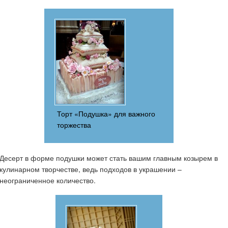
Торт «Подушка» для важного
торжества
Десерт в форме подушки может стать вашим главным козырем в
кулинарном творчестве, ведь подходов в украшении –
неограниченное количество.