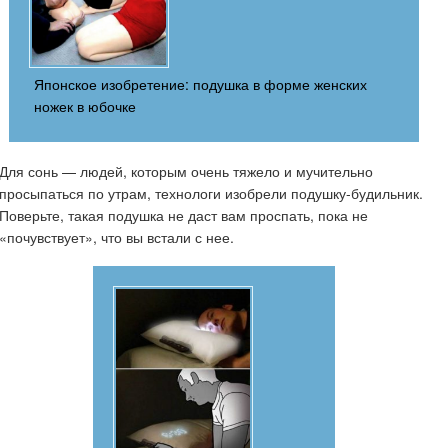
Японское изобретение: подушка в форме женских
ножек в юбочке
Для сонь — людей, которым очень тяжело и мучительно
просыпаться по утрам, технологи изобрели подушку-будильник.
Поверьте, такая подушка не даст вам проспать, пока не
«почувствует», что вы встали с нее.