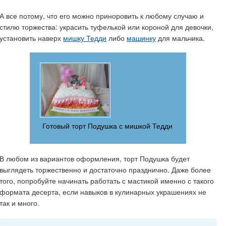
А все потому, что его можно приноровить к любому случаю и
стилю торжества: украсить туфелькой или короной для девочки,
установить наверх
мишку Тедди
либо
машинку
для мальчика.
Готовый торт Подушка с мишкой Тедди
В любом из вариантов оформления, торт Подушка будет
выглядеть торжественно и достаточно празднично. Даже более
того, попробуйте начинать работать с мастикой именно с такого
формата десерта, если навыков в кулинарных украшениях не
так и много.