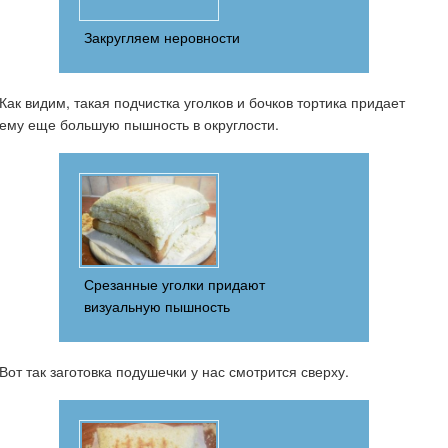
Закругляем неровности
Как видим, такая подчистка уголков и бочков тортика придает
ему еще большую пышность в округлости.
Срезанные уголки придают
визуальную пышность
Вот так заготовка подушечки у нас смотрится сверху.