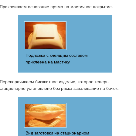
Приклеиваем основание прямо на мастичное покрытие.
Подложка с клеящим составом
приклеена на мастику
Переворачиваем бисквитное изделие, которое теперь
стационарно установлено без риска заваливание на бочок.
Вид заготовки на стационарном