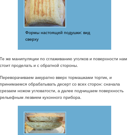
Формы настоящей подушки: вид
сверху
Те же манипуляции по сглаживанию уголков и поверхности нам
стоит проделать и с обратной стороны.
Переворачиваем аккуратно вверх тормашками тортик, и
принимаемся обрабатывать десерт со всех сторон: сначала
срезаем ножом угловатости, а далее подчищаем поверхность
рельефным лезвием кухонного прибора.