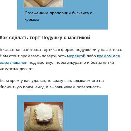
Сглаженные пропорции бисквита с
кремом
Как сделать торт Подушку с мастикой
Бисквитная заготовка тортика в форме подушечки у нас готова.
Нам стоит промазать поверхность
меренгой
либо
кремом для
выравнивания
под мастику, чтобы аккуратно и без замятий
«окутать» десерт.
Если крем у вас удался, то сразу выкладываем его на
бисквитную подушечку, и выравниваем поверхность.