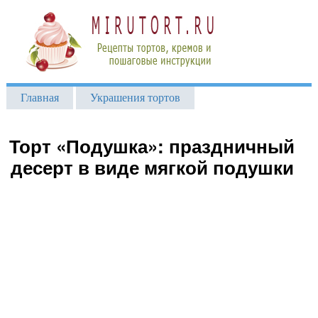
Главная
Украшения тортов
Торт «Подушка»: праздничный
десерт в виде мягкой подушки