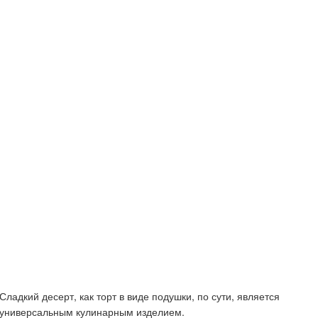
Сладкий десерт, как торт в виде подушки, по сути, является
универсальным кулинарным изделием.