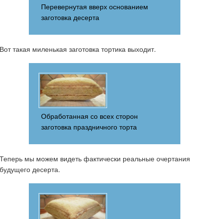
Перевернутая вверх основанием
заготовка десерта
Вот такая миленькая заготовка тортика выходит.
Обработанная со всех сторон
заготовка праздничного торта
Теперь мы можем видеть фактически реальные очертания
будущего десерта.