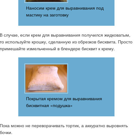
Наносим крем для выравнивания под
мастику на заготовку
В случае, если крем для выравнивания получился жидковатым,
то используйте крошку, сделанную из обрезков бисквита. Просто
примешайте измельченный в блендере бисквит к крему.
Покрытая кремом для выравнивания
бисквитная «подушка»
Пока можно не переворачивать тортик, а аккуратно выровнять
бочки.