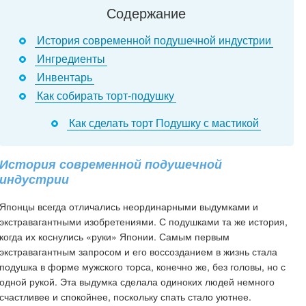
Содержание
История современной подушечной индустрии
Ингредиенты
Инвентарь
Как собирать торт-подушку
Как сделать торт Подушку с мастикой
История современной подушечной
индустрии
Японцы всегда отличались неординарными выдумками и
экстравагантными изобретениями. С подушками та же история,
когда их коснулись «руки» Японии. Самым первым
экстравагантным запросом и его воссозданием в жизнь стала
подушка в форме мужского торса, конечно же, без головы, но с
одной рукой. Эта выдумка сделала одиноких людей немного
счастливее и спокойнее, поскольку спать стало уютнее.