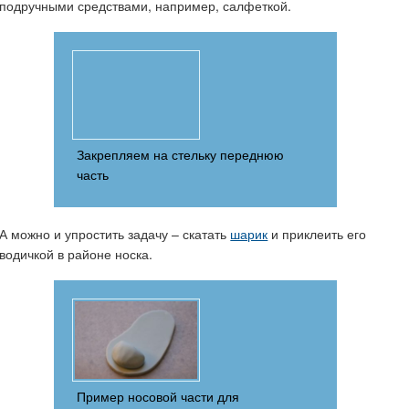
подручными средствами, например, салфеткой.
Закрепляем на стельку переднюю
часть
А можно и упростить задачу – скатать
шарик
и приклеить его
водичкой в районе носка.
Пример носовой части для