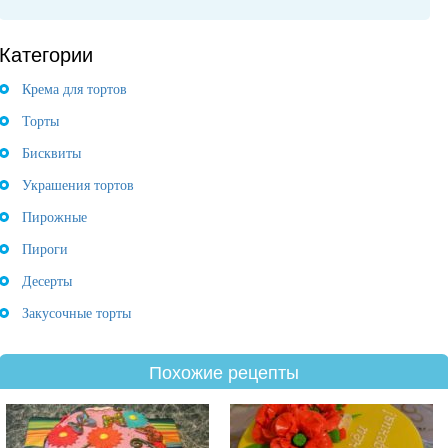
Категории
Крема для тортов
Торты
Бисквиты
Украшения тортов
Пирожные
Пироги
Десерты
Закусочные торты
Похожие рецепты