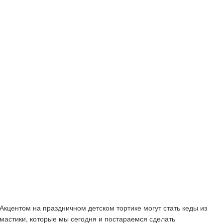
Акцентом на праздничном детском тортике могут стать кеды из
мастики, которые мы сегодня и постараемся сделать