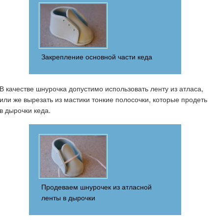
Закрепление основной части кеда
В качестве шнурочка допустимо использовать ленту из атласа,
или же вырезать из мастики тонкие полосочки, которые продеть
в дырочки кеда.
Продеваем шнурочек из атласной
ленты в дырочки