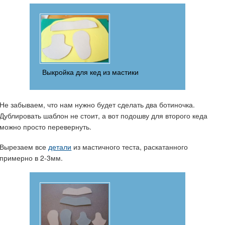
Выкройка для кед из мастики
Не забываем, что нам нужно будет сделать два ботиночка.
Дублировать шаблон не стоит, а вот подошву для второго кеда
можно просто перевернуть.
Вырезаем все
детали
из мастичного теста, раскатанного
примерно в 2-3мм.