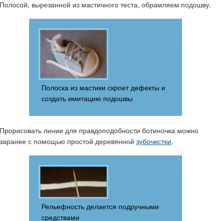
Полосой, вырезанной из мастичного теста, обрамляем подошву.
Полоска из мастики скроет дефекты и
создать имитацию подошвы
Прорисовать линии для правдоподобности ботиночка можно
заранее с помощью простой деревянной
зубочистки
.
Рельефность делается подручными
средствами