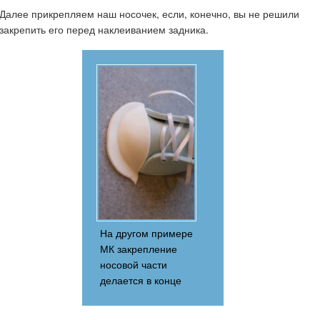
Далее прикрепляем наш носочек, если, конечно, вы не решили
закрепить его перед наклеиванием задника.
На другом примере
МК закрепление
носовой части
делается в конце