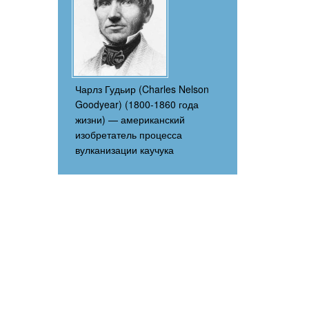
Чарлз Гудьир (Charles Nelson
Goodyear) (1800-1860 года
жизни) — американский
изобретатель процесса
вулканизации каучука