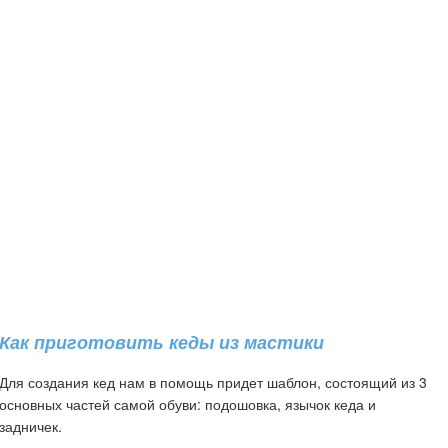
Как приготовить кеды из мастики
Для создания кед нам в помощь придет шаблон, состоящий из 3
основных частей самой обуви: подошовка, язычок кеда и
задничек.