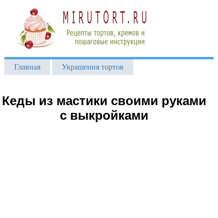
Главная
Украшения тортов
Кеды из мастики своими руками
с выкройками