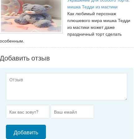
мишка Тедди из мастики
Как любимый персонаж
плюшевого мира мишка Тедди
из мастики может даже
праздничный торт сделать
особенным.
Добавить отзыв