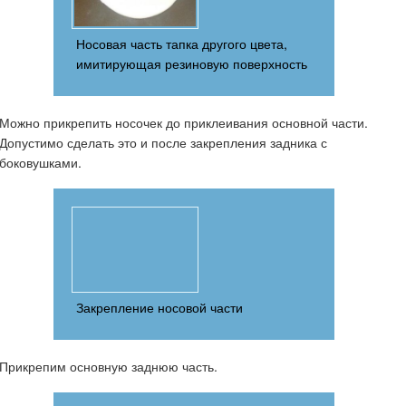
Носовая часть тапка другого цвета,
имитирующая резиновую поверхность
Можно прикрепить носочек до приклеивания основной части.
Допустимо сделать это и после закрепления задника с
боковушками.
Закрепление носовой части
Прикрепим основную заднюю часть.