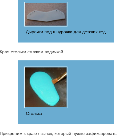
Дырочки под шнурочки для детских кед
Края стельки смажем водичкой.
Стелька
Прикрепим к краю язычок, который нужно зафиксировать