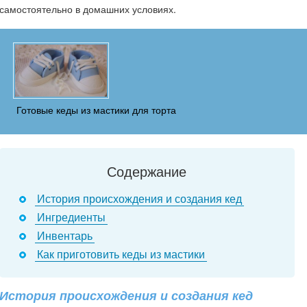
самостоятельно в домашних условиях.
Готовые кеды из мастики для торта
Содержание
История происхождения и создания кед
Ингредиенты
Инвентарь
Как приготовить кеды из мастики
История происхождения и создания кед