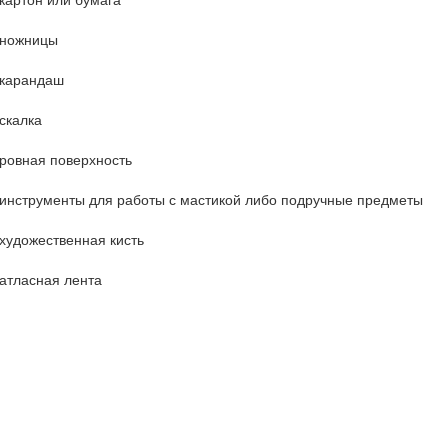
ножницы
карандаш
скалка
ровная поверхность
инструменты для работы с мастикой либо подручные предметы
художественная кисть
атласная лента