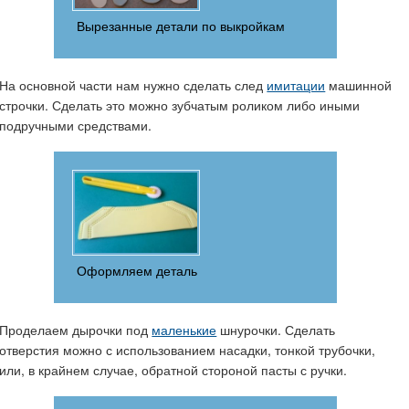
Вырезанные детали по выкройкам
На основной части нам нужно сделать след
имитации
машинной
строчки. Сделать это можно зубчатым роликом либо иными
подручными средствами.
Оформляем деталь
Проделаем дырочки под
маленькие
шнурочки. Сделать
отверстия можно с использованием насадки, тонкой трубочки,
или, в крайнем случае, обратной стороной пасты с ручки.