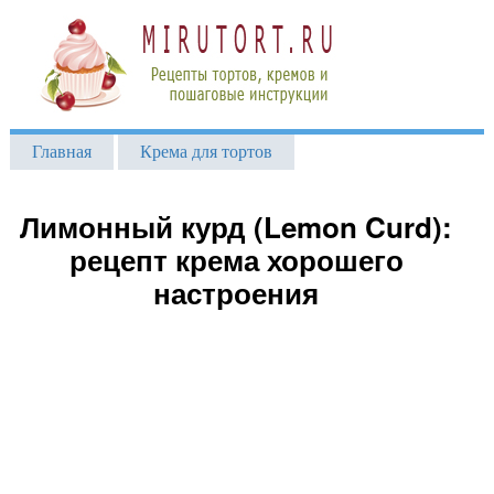
Главная
Крема для тортов
Лимонный курд (Lemon Curd):
рецепт крема хорошего
настроения