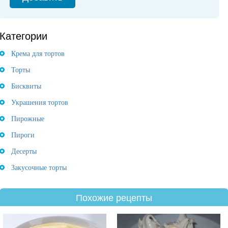
Категории
Крема для тортов
Торты
Бисквиты
Украшения тортов
Пирожные
Пироги
Десерты
Закусочные торты
Похожие рецепты