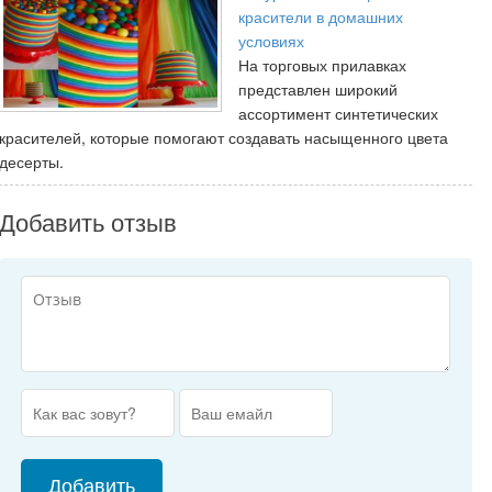
красители в домашних
условиях
На торговых прилавках
представлен широкий
ассортимент синтетических
красителей, которые помогают создавать насыщенного цвета
десерты.
Добавить отзыв