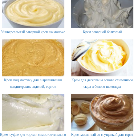
Универсальный заварной крем на молоке
Крем заварной белковый
Крем под мастику для выравнивания
Крем для десерта на основе сливочного
кондитерских изделий, тортов
сыра и белого шоколада
Крем-суфле для торта и самостоятельного
Крем масляный со сгущенкой для торта