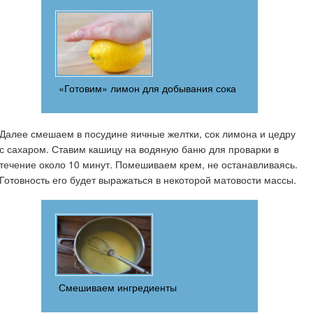
«Готовим» лимон для добывания сока
Далее смешаем в посудине яичные желтки, сок лимона и цедру
с сахаром. Ставим кашицу на водяную баню для проварки в
течение около 10 минут. Помешиваем крем, не останавливаясь.
Готовность его будет выражаться в некоторой матовости массы.
Смешиваем ингредиенты