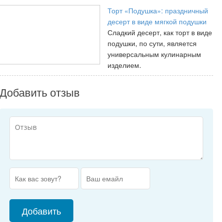
Торт «Подушка»: праздничный
десерт в виде мягкой подушки
Сладкий десерт, как торт в виде
подушки, по сути, является
универсальным кулинарным
изделием.
Добавить отзыв