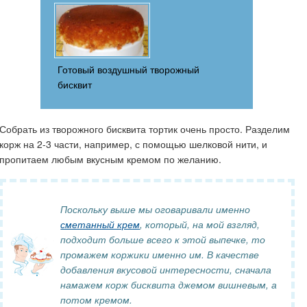
Готовый воздушный творожный
бисквит
Собрать из творожного бисквита тортик очень просто. Разделим
корж на 2-3 части, например, с помощью шелковой нити, и
пропитаем любым вкусным кремом по желанию.
Поскольку выше мы оговаривали именно
сметанный крем
, который, на мой взгляд,
подходит больше всего к этой выпечке, то
промажем коржики именно им. В качестве
добавления вкусовой интересности, сначала
намажем корж бисквита джемом вишневым, а
потом кремом.