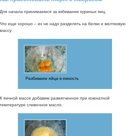
Для начала принимаемся за взбивание куриных яиц.
Что еще хорошо – их не надо разделять на белки и желтковую
массу.
Разбиваем яйца в емкость
К яичной массе добавим размягченное при комнатной
температуре сливочное масло.