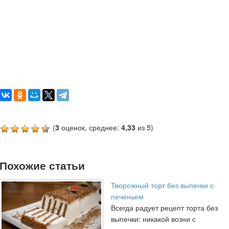
(
3
оценок, среднее:
4,33
из 5)
Похожие статьи
Творожный торт без выпечки с
печеньем
Всегда радует рецепт торта без
выпечки: никакой возни с