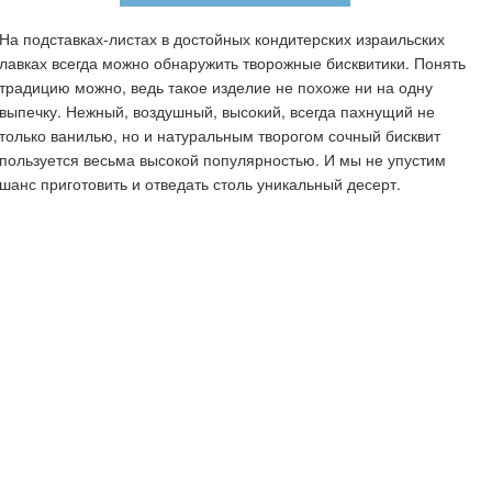
На подставках-листах в достойных кондитерских израильских
лавках всегда можно обнаружить творожные бисквитики. Понять
традицию можно, ведь такое изделие не похоже ни на одну
выпечку. Нежный, воздушный, высокий, всегда пахнущий не
только ванилью, но и натуральным творогом сочный бисквит
пользуется весьма высокой популярностью. И мы не упустим
шанс приготовить и отведать столь уникальный десерт.