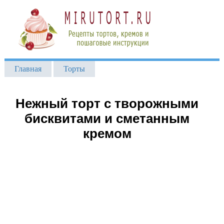
Главная
Торты
Нежный торт с творожными
бисквитами и сметанным
кремом