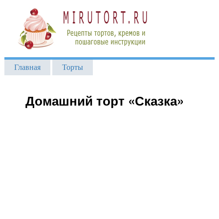
Главная
Торты
Домашний торт «Сказка»