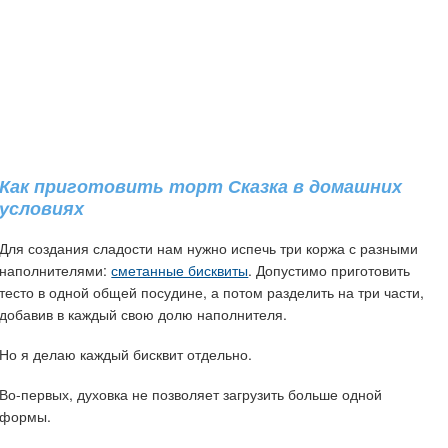
Как приготовить торт Сказка в домашних
условиях
Для создания сладости нам нужно испечь три коржа с разными
наполнителями:
сметанные бисквиты
. Допустимо приготовить
тесто в одной общей посудине, а потом разделить на три части,
добавив в каждый свою долю наполнителя.
Но я делаю каждый бисквит отдельно.
Во-первых, духовка не позволяет загрузить больше одной
формы.