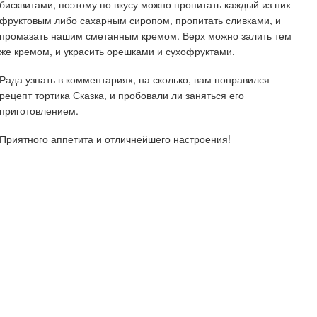
бисквитами, поэтому по вкусу можно пропитать каждый из них
фруктовым либо сахарным сиропом, пропитать сливками, и
промазать нашим сметанным кремом. Верх можно залить тем
же кремом, и украсить орешками и сухофруктами.
Рада узнать в комментариях, на сколько, вам понравился
рецепт тортика Сказка, и пробовали ли заняться его
приготовлением.
Приятного аппетита и отличнейшего настроения!