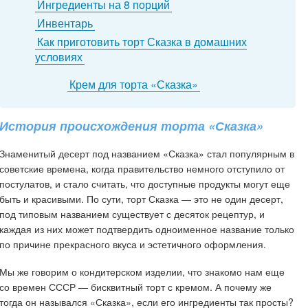
Ингредиенты на 8 порций
Инвентарь
Как приготовить торт Сказка в домашних
условиях
Крем для торта «Сказка»
История происхождения торта «Сказка»
Знаменитый десерт под названием «Сказка» стал популярным в
советские времена, когда правительство немного отступило от
постулатов, и стало считать, что доступные продукты могут еще
быть и красивыми. По сути, торт Сказка — это не один десерт,
под типовым названием существует с десяток рецептур, и
каждая из них может подтвердить одноименное название только
по причине прекрасного вкуса и эстетичного оформления.
Мы же говорим о кондитерском изделии, что знакомо нам еще
со времен СССР — бисквитный торт с кремом. А почему же
тогда он назывался «Сказка», если его ингредиенты так просты?