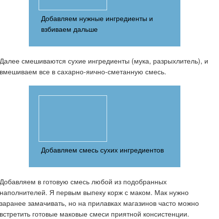
Добавляем нужные ингредиенты и
взбиваем дальше
Далее смешиваются сухие ингредиенты (мука, разрыхлитель), и
вмешиваем все в сахарно-яично-сметанную смесь.
Добавляем смесь сухих ингредиентов
Добавляем в готовую смесь любой из подобранных
наполнителей. Я первым выпеку корж с маком. Мак нужно
заранее замачивать, но на прилавках магазинов часто можно
встретить готовые маковые смеси приятной консистенции.