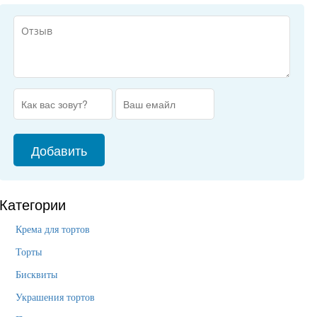
Категории
Крема для тортов
Торты
Бисквиты
Украшения тортов