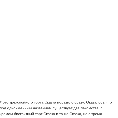
Фото трехслойного торта Сказка поразило сразу. Оказалось, что
под одноименным названием существует два лакомства: с
кремом бисквитный торт Сказка и та же Сказка, но с тремя