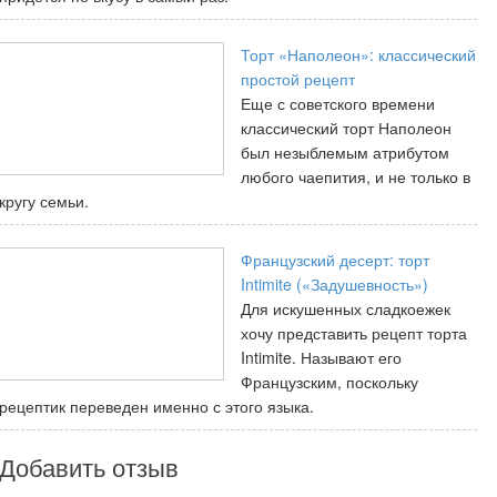
Торт «Наполеон»: классический
простой рецепт
Еще с советского времени
классический торт Наполеон
был незыблемым атрибутом
любого чаепития, и не только в
кругу семьи.
Французский десерт: торт
Intimite («Задушевность»)
Для искушенных сладкоежек
хочу представить рецепт торта
Intimite. Называют его
Французским, поскольку
рецептик переведен именно с этого языка.
Добавить отзыв