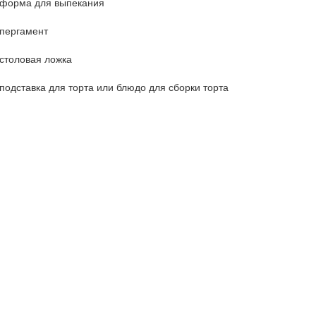
форма для выпекания
пергамент
столовая ложка
подставка для торта или блюдо для сборки торта