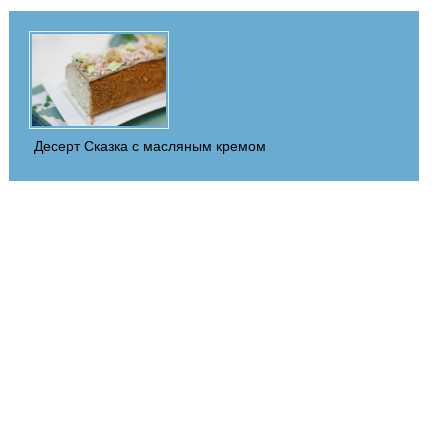
Десерт Сказка с масляным кремом