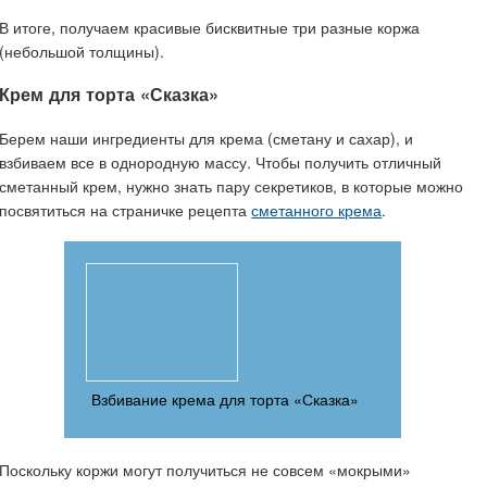
В итоге, получаем красивые бисквитные три разные коржа
(небольшой толщины).
Крем для торта «Сказка»
Берем наши ингредиенты для крема (сметану и сахар), и
взбиваем все в однородную массу. Чтобы получить отличный
сметанный крем, нужно знать пару секретиков, в которые можно
посвятиться на страничке рецепта
сметанного крема
.
Взбивание крема для торта «Сказка»
Поскольку коржи могут получиться не совсем «мокрыми»