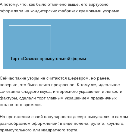
А потому, что, как было отмечено выше, его виртуозно
оформляли на кондитерских фабриках кремовыми узорами.
Торт «Сказка» прямоугольной формы
Сейчас такие узоры не считаются шедевром, но ранее,
поверьте, это было нечто прекрасное. К тому же, идеальное
сочетание сладкого вкуса, интересного украшения и легкости
фактуры, сделали торт главным украшением праздничных
столов того времени.
На протяжении своей популярности десерт выпускался в самом
разнообразном оформлении: в виде полена, рулета, круглого,
прямоугольного или квадратного торта.