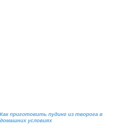
Как приготовить пудинг из творога в
домашних условиях