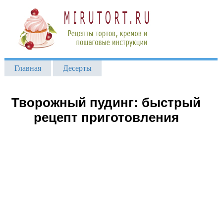
Главная
Десерты
Творожный пудинг: быстрый
рецепт приготовления