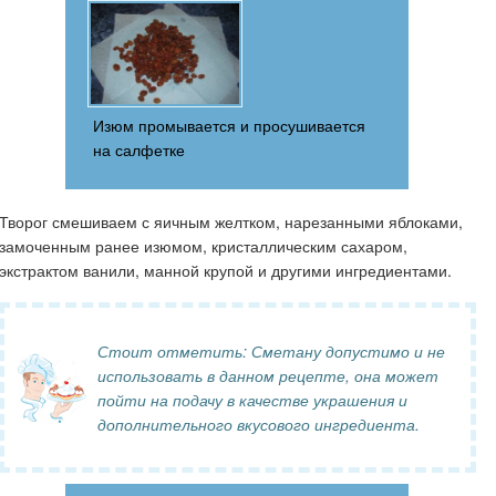
Изюм промывается и просушивается
на салфетке
Творог смешиваем с яичным желтком, нарезанными яблоками,
замоченным ранее изюмом, кристаллическим сахаром,
экстрактом ванили, манной крупой и другими ингредиентами.
Стоит отметить: Сметану допустимо и не
использовать в данном рецепте, она может
пойти на подачу в качестве украшения и
дополнительного вкусового ингредиента.