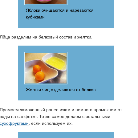
Яблоки очищаются и нарезаются
кубиками
Яйца разделим на белковый состав и желтки.
Желтки яиц отделяются от белков
Промоем замоченный ранее изюм и немного промокнем от
воды на салфетке. То же самое делаем с остальными
сухофруктами
, если используем их.