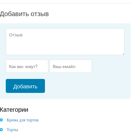
Добавить отзыв
Категории
Крема для тортов
Торты