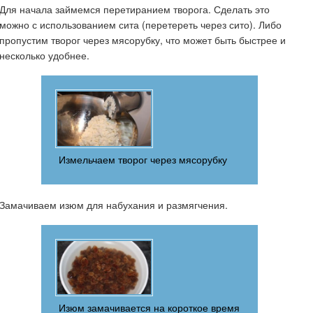
Для начала займемся перетиранием творога. Сделать это
можно с использованием сита (перетереть через сито). Либо
пропустим творог через мясорубку, что может быть быстрее и
несколько удобнее.
Измельчаем творог через мясорубку
Замачиваем изюм для набухания и размягчения.
Изюм замачивается на короткое время