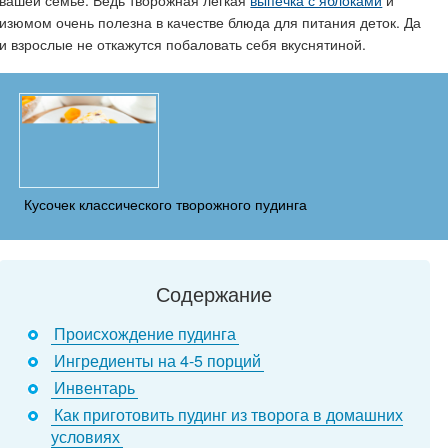
изюмом очень полезна в качестве блюда для питания деток. Да
и взрослые не откажутся побаловать себя вкуснятиной.
Кусочек классического творожного пудинга
Содержание
Происхождение пудинга
Ингредиенты на 4-5 порций
Инвентарь
Как приготовить пудинг из творога в домашних
условиях