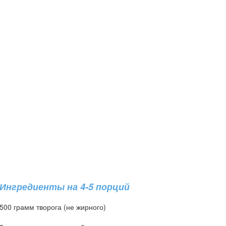
Ингредиенты на 4-5 порций
500 грамм творога (не жирного)