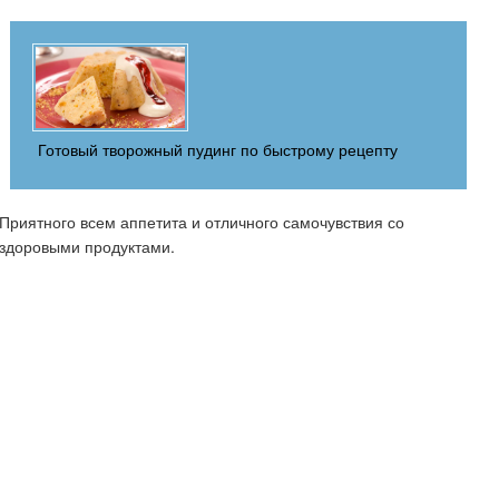
Готовый творожный пудинг по быстрому рецепту
Приятного всем аппетита и отличного самочувствия со
здоровыми продуктами.