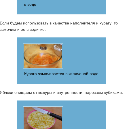
в воде
Если будем использовать в качестве наполнителя и курагу, то
замочим и ее в водичке.
Курага замачивается в кипяченой воде
Яблоки очищаем от кожуры и внутренности, нарезаем кубиками.