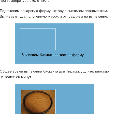
при температуре около 180°.
Подготовим пекарскую форму, которую выстелем пергаментом.
Выливаем туда полученную массу, и отправляем на выпекание.
Выливаем бисквитное тесто в форму
Общее время выпекания бисквита для Тирамису длительностью
не более 20 минут.