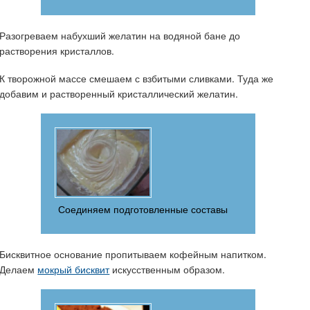
Разогреваем набухший желатин на водяной бане до
растворения кристаллов.
К творожной массе смешаем с взбитыми сливками. Туда же
добавим и растворенный кристаллический желатин.
Соединяем подготовленные составы
Бисквитное основание пропитываем кофейным напитком.
Делаем
мокрый бисквит
искусственным образом.