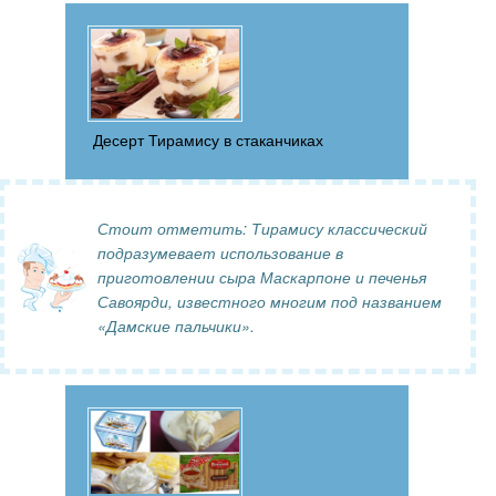
Десерт Тирамису в стаканчиках
Стоит отметить:
Тирамису классический
подразумевает использование в
приготовлении сыра Маскарпоне и печенья
Савоярди, известного многим под названием
«Дамские пальчики».