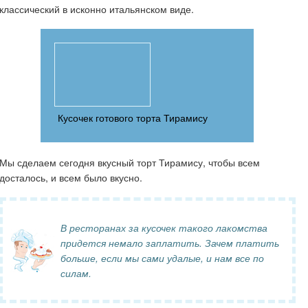
классический в исконно итальянском виде.
Кусочек готового торта Тирамису
Мы сделаем сегодня вкусный торт Тирамису, чтобы всем
досталось, и всем было вкусно.
В ресторанах за кусочек такого лакомства
придется немало заплатить. Зачем платить
больше, если мы сами удалые, и нам все по
силам.