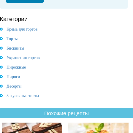
Категории
Крема для тортов
Торты
Бисквиты
Украшения тортов
Пирожные
Пироги
Десерты
Закусочные торты
Похожие рецепты