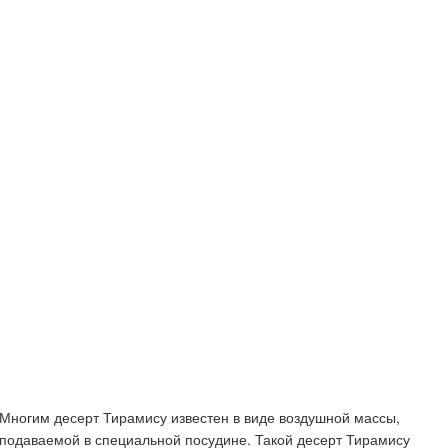
Многим десерт Тирамису известен в виде воздушной массы,
подаваемой в специальной посудине. Такой десерт Тирамису