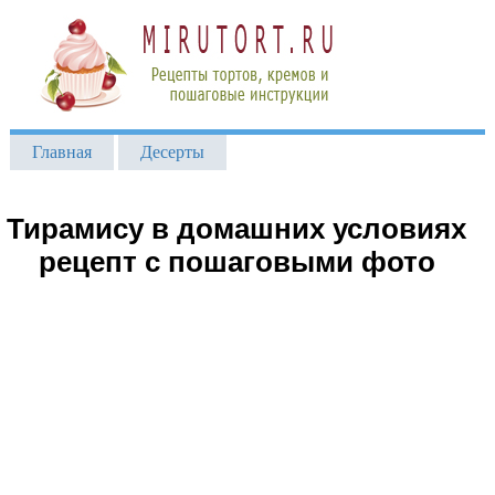
Главная
Десерты
Тирамису в домашних условиях
рецепт с пошаговыми фото