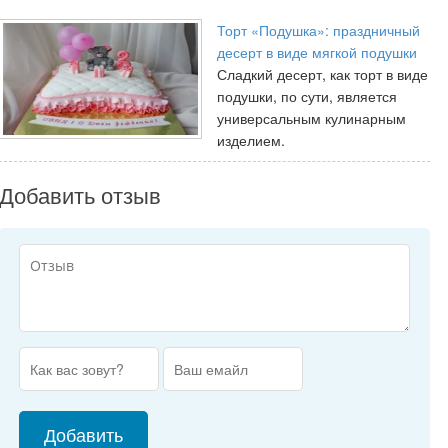
Торт «Подушка»: праздничный
десерт в виде мягкой подушки
Сладкий десерт, как торт в виде
подушки, по сути, является
универсальным кулинарным
изделием.
Добавить отзыв