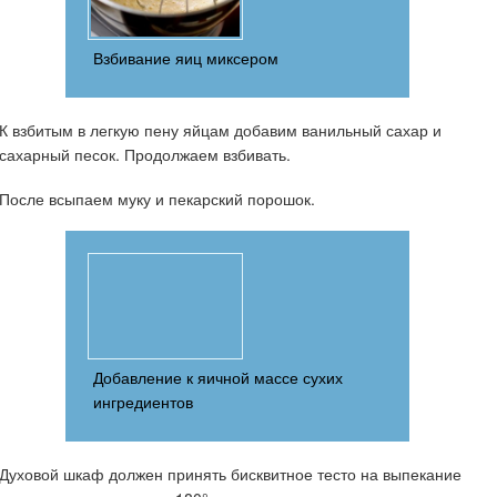
Взбивание яиц миксером
К взбитым в легкую пену яйцам добавим ванильный сахар и
сахарный песок. Продолжаем взбивать.
После всыпаем муку и пекарский порошок.
Добавление к яичной массе сухих
ингредиентов
Духовой шкаф должен принять бисквитное тесто на выпекание