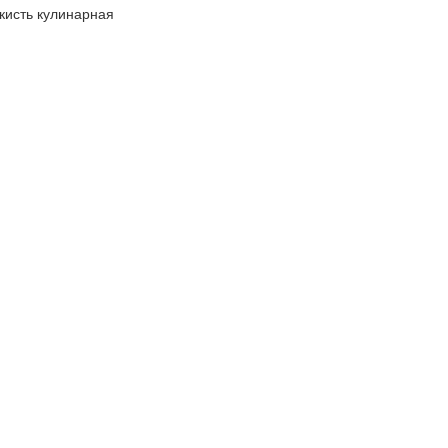
кисть кулинарная