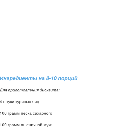
Ингредиенты на 8-10 порций
Для приготовления бисквита:
4 штуки куриных яиц
100 грамм песка сахарного
100 грамм пшеничной муки