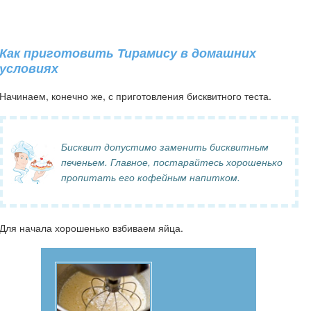
Как приготовить Тирамису в домашних
условиях
Начинаем, конечно же, с приготовления бисквитного теста.
Бисквит допустимо заменить бисквитным
печеньем. Главное, постарайтесь хорошенько
пропитать его кофейным напитком.
Для начала хорошенько взбиваем яйца.