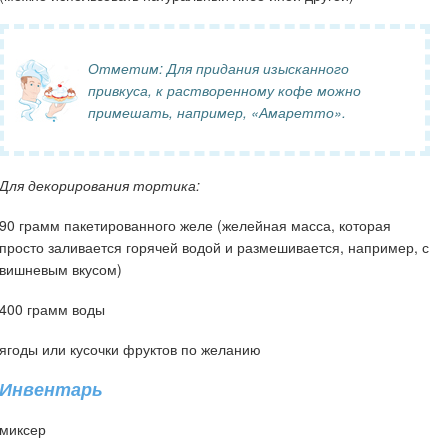
Отметим:
Для придания изысканного
привкуса, к растворенному кофе можно
примешать, например, «Амаретто».
Для декорирования тортика:
90 грамм пакетированного желе (желейная масса, которая
просто заливается горячей водой и размешивается, например, с
вишневым вкусом)
400 грамм воды
ягоды или кусочки фруктов по желанию
Инвентарь
миксер