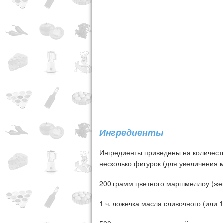
Ингредиенты
Ингредиенты приведены на количеств
несколько фигурок (для увеличения 
200 грамм цветного маршмеллоу (ж
1 ч. ложечка масла сливочного (или 1