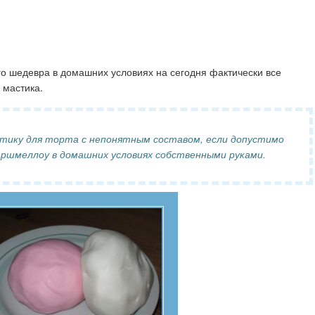
о шедевра в домашних условиях на сегодня фактически все
 мастика.
стику для торта с непонятным составом, если допустимо
аршмеллоу в домашних условиях собственными руками.