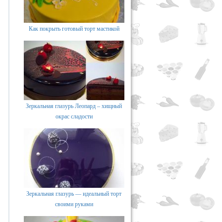
Как покрыть готовый торт мастикой
Зеркальная глазурь Леопард – хищный
окрас сладости
Зеркальная глазурь — идеальный торт
своими руками