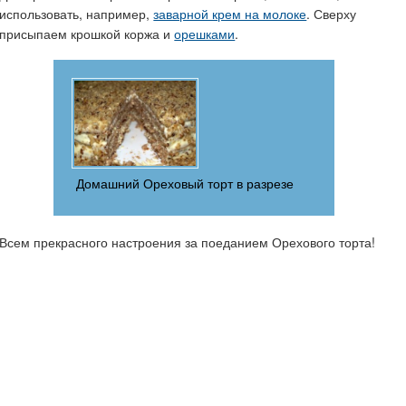
использовать, например,
заварной крем на молоке
. Сверху
присыпаем крошкой коржа и
орешками
.
Домашний Ореховый торт в разрезе
Всем прекрасного настроения за поеданием Орехового торта!