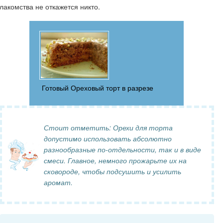
лакомства не откажется никто.
Готовый Ореховый торт в разрезе
Стоит отметить: Орехи для торта
допустимо использовать абсолютно
разнообразные по-отдельности, так и в виде
смеси. Главное, немного прожарьте их на
сковороде, чтобы подсушить и усилить
аромат.