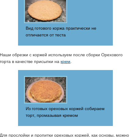
Вид готового коржа практически не
отличается от теста
Наши обрезки с коржей используем после сборки Орехового
торта в качестве присыпки на
крем
.
Из готовых ореховых коржей собираем
торт, промазывая кремом
Для прослойки и пропитки ореховых коржей, как основы, можно