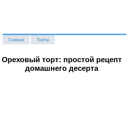
Главная
Торты
Ореховый торт: простой рецепт
домашнего десерта