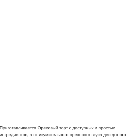
Приготавливается Ореховый торт с доступных и простых
ингредиентов, а от изумительного орехового вкуса десертного