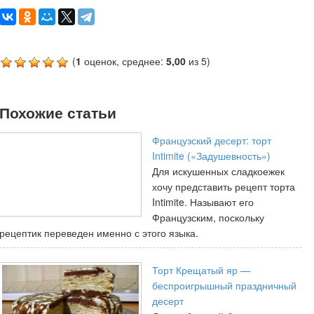
(
1
оценок, среднее:
5,00
из 5)
Похожие статьи
Французский десерт: торт
Intimite («Задушевность»)
Для искушенных сладкоежек
хочу представить рецепт торта
Intimite. Называют его
Французским, поскольку
рецептик переведен именно с этого языка.
Торт Крещатый яр —
беспроигрышный праздничный
десерт