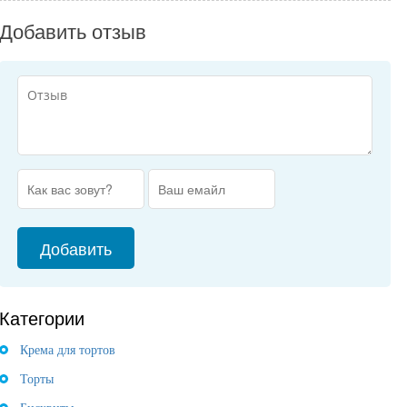
Добавить отзыв
Категории
Крема для тортов
Торты