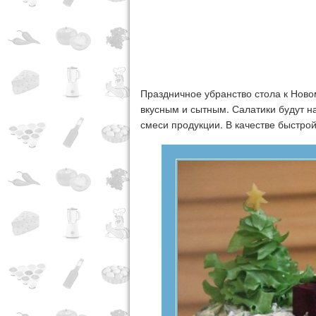
Праздничное убранство стола к Ново
вкусным и сытным. Салатики будут н
смеси продукции. В качестве быстрой