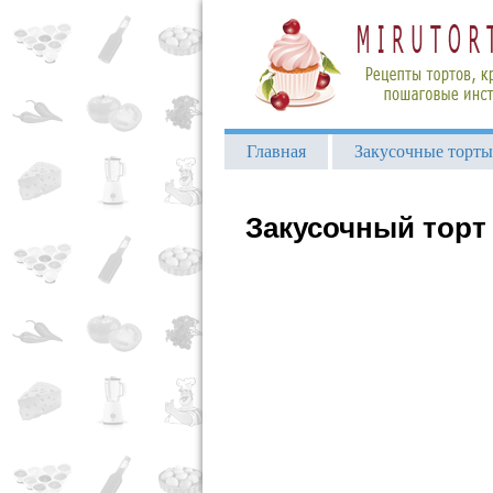
Главная
Закусочные торты
Закусочный торт