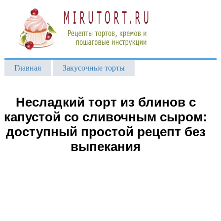
Главная
Закусочные торты
Несладкий торт из блинов с
капустой со сливочным сыром:
доступный простой рецепт без
выпекания