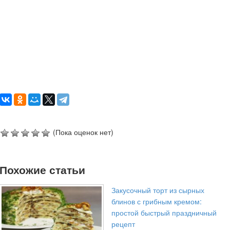
(Пока оценок нет)
Похожие статьи
Закусочный торт из сырных
блинов с грибным кремом:
простой быстрый праздничный
рецепт