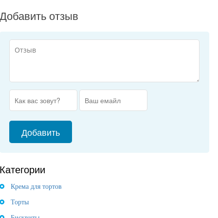
Добавить отзыв
Категории
Крема для тортов
Торты
Бисквиты