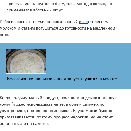
привкуса используется в быту, как и метод с солью, но
применяется яблочный уксус.
Избавившись от горечи, нашинкованный
овощ
заливаем
молоком и ставим потушиться до готовности на медленном
огне.
Белокочанная нашинкованная капуста тушится в молоке
Когда получим мягкий продукт, начинаем подсыпать манную
крупу (можно использовать не весь объем сыпучих по
усмотрению), постоянно помешивая. Крупа манки быстро
приготавливается, поэтому процесс недолгий, но не стоит
оставлять его на самотек.