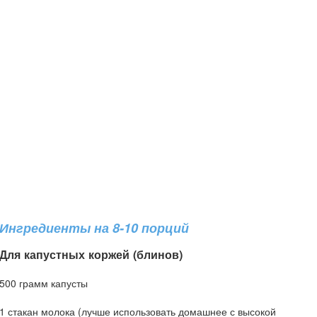
Ингредиенты на 8-10 порций
Для капустных коржей (блинов)
500 грамм капусты
1 стакан молока (лучше использовать домашнее с высокой