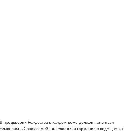
В преддверии Рождества в каждом доме должен появиться
символичный знак семейного счастья и гармонии в виде цветка