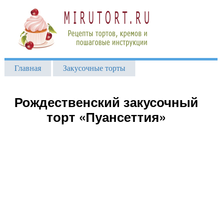
Главная
Закусочные торты
Рождественский закусочный
торт «Пуансеттия»