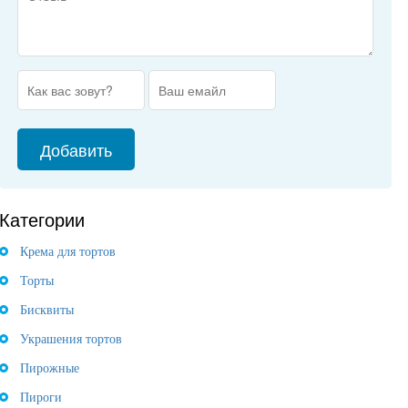
Категории
Крема для тортов
Торты
Бисквиты
Украшения тортов
Пирожные
Пироги