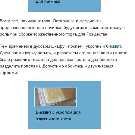
для начинки
Вот и все, начинка готова. Остальные ингредиенты,
предназначенные для начинки, будут играть самостоятельную
роль при сборке торжественного торта для Рождества.
Тем временем в духовом шкафу «поспел» укропный
бисквит
.
Даем время коржу остыть, и разрезаем его на две части (можно
было разделить тесто на две равные части, и два бисквита
разделить пополам). Допустимо обойтись и двумя-тремя
коржами.
Бисквит с укропом для
закусочного торта