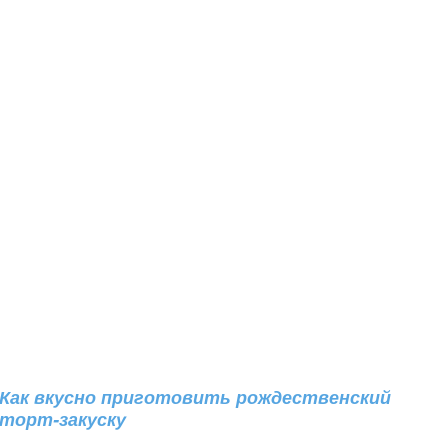
Как вкусно приготовить рождественский
торт-закуску