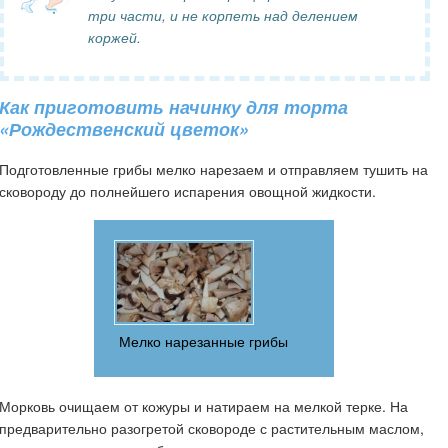
три части, и не корпеть над делением
коржей.
Как приготовить начинку для торта
«Рождественский цветок»
Подготовленные грибы мелко нарезаем и отправляем тушить на
сковороду до полнейшего испарения овощной жидкости.
Мелко нарезанные грибы
Морковь очищаем от кожуры и натираем на мелкой терке. На
предварительно разогретой сковороде с растительным маслом,