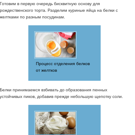
Готовим в первую очередь бисквитную основу для
рождественского торта. Разделим куриные яйца на белки с
желтками по разным посудинам.
Процесс отделения белков
от желтков
Белки принимаемся взбивать до образования пенных
устойчивых пиков, добавив прежде небольшую щепотку соли.