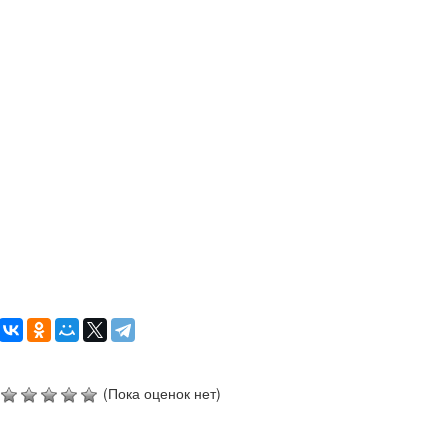
(Пока оценок нет)